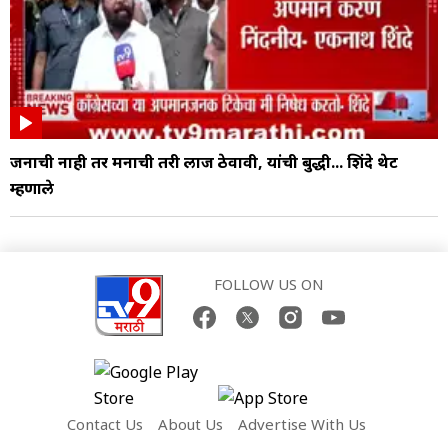
जनाची नाही तर मनाची तरी लाज ठेवावी, यांची बुद्धी... शिंदे थेट
म्हणाले
FOLLOW US ON
Contact Us
About Us
Advertise With Us