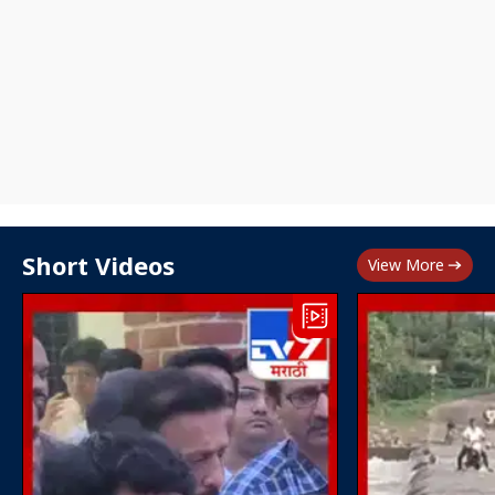
Short Videos
View More