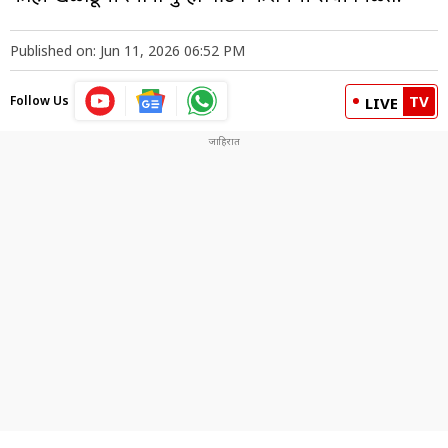
Published on: Jun 11, 2026 06:52 PM
TV
Follow Us
LIVE