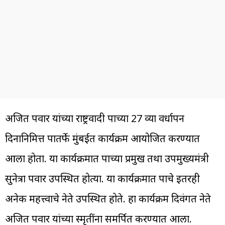
अजित पवार यांच्या राष्ट्रवादी पक्षाच्या 27 व्या वर्धापन
दिनानिमित्त पक्षातर्फे मुंबईत कार्यक्रम आयोजित करण्यात
आला होता. या कार्यक्रमात पक्षाच्या प्रमुख तथा उपमुख्यमंत्री
सुनेत्रा पवार उपस्थित होत्या. या कार्यक्रमात पक्षाचे इतरही
अनेक महत्त्वाचे नेते उपस्थित होते. हा कार्यक्रम दिवंगत नेते
अजित पवार यांच्या स्मृतींना समर्पित करण्यात आला.