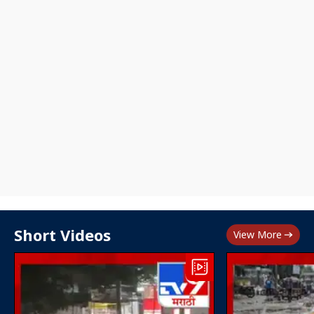
Short Videos
View More