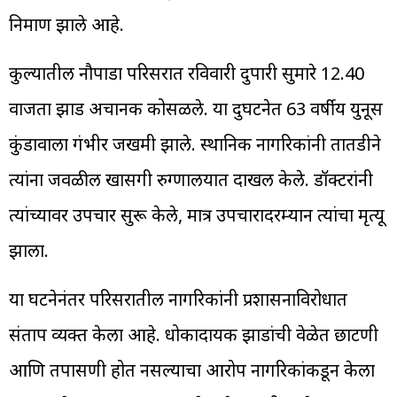
निर्माण झाले आहे.
कुर्ल्यातील नौपाडा परिसरात रविवारी दुपारी सुमारे 12.40
वाजता झाड अचानक कोसळले. या दुर्घटनेत 63 वर्षीय युनूस
कुंडावाला गंभीर जखमी झाले. स्थानिक नागरिकांनी तातडीने
त्यांना जवळील खासगी रुग्णालयात दाखल केले. डॉक्टरांनी
त्यांच्यावर उपचार सुरू केले, मात्र उपचारादरम्यान त्यांचा मृत्यू
झाला.
या घटनेनंतर परिसरातील नागरिकांनी प्रशासनाविरोधात
संताप व्यक्त केला आहे. धोकादायक झाडांची वेळेत छाटणी
आणि तपासणी होत नसल्याचा आरोप नागरिकांकडून केला