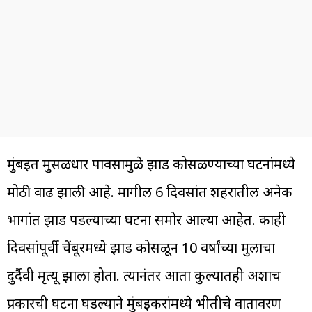
मुंबईत मुसळधार पावसामुळे झाड कोसळण्याच्या घटनांमध्ये
मोठी वाढ झाली आहे. मागील 6 दिवसांत शहरातील अनेक
भागांत झाड पडल्याच्या घटना समोर आल्या आहेत. काही
दिवसांपूर्वी चेंबूरमध्ये झाड कोसळून 10 वर्षांच्या मुलाचा
दुर्दैवी मृत्यू झाला होता. त्यानंतर आता कुर्ल्यातही अशाच
प्रकारची घटना घडल्याने मुंबईकरांमध्ये भीतीचे वातावरण