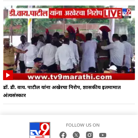
डॉ. डी. वाय. पाटील यांना अखेरचा निरोप, शासकीय इतमामात
अंत्यसंस्कार
FOLLOW US ON