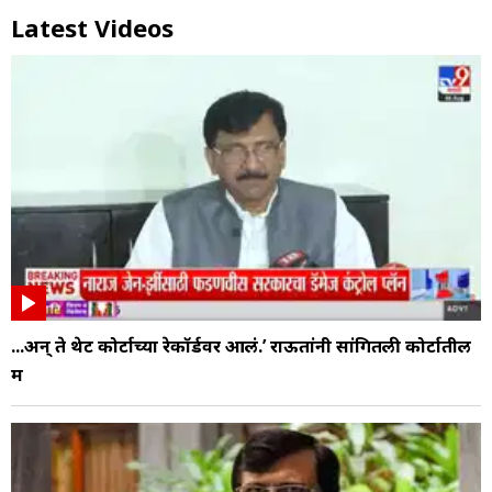
Latest Videos
...अन् ते थेट कोर्टाच्या रेकॉर्डवर आलं.’ राऊतांनी सांगितली कोर्टातील
म