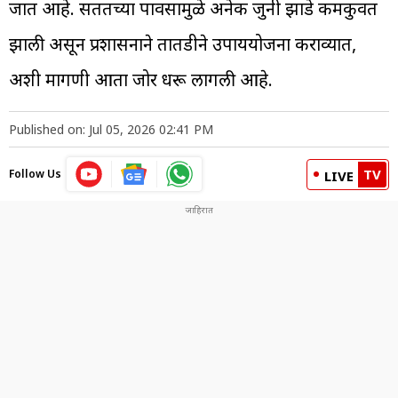
जात आहे. सततच्या पावसामुळे अनेक जुनी झाडे कमकुवत
झाली असून प्रशासनाने तातडीने उपाययोजना कराव्यात,
अशी मागणी आता जोर धरू लागली आहे.
Published on: Jul 05, 2026 02:41 PM
TV
Follow Us
LIVE