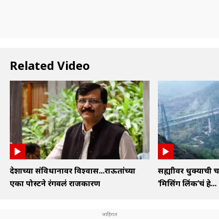
Related Video
देशाच्या संविधानावर विश्वास...राऊतांच्या
सह्याद्रीवर धुक्याची
एका पोस्टने रंगवलं राजकारण
‘मिसिंग लिंक’चं हे...