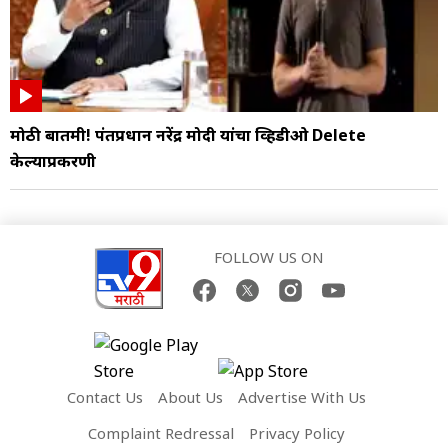
मोठी बातमी! पंतप्रधान नरेंद्र मोदी यांचा व्हिडीओ Delete
केल्याप्रकरणी
FOLLOW US ON
Contact Us
About Us
Advertise With Us
Complaint Redressal
Privacy Policy