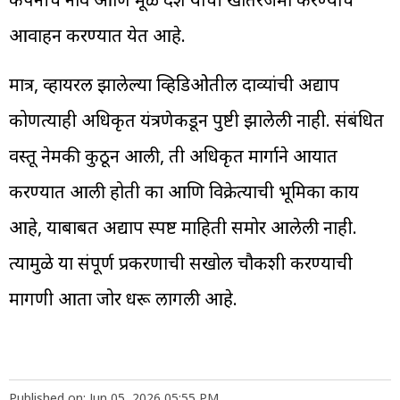
आवाहन करण्यात येत आहे.
मात्र, व्हायरल झालेल्या व्हिडिओतील दाव्यांची अद्याप
कोणत्याही अधिकृत यंत्रणेकडून पुष्टी झालेली नाही. संबंधित
वस्तू नेमकी कुठून आली, ती अधिकृत मार्गाने आयात
करण्यात आली होती का आणि विक्रेत्याची भूमिका काय
आहे, याबाबत अद्याप स्पष्ट माहिती समोर आलेली नाही.
त्यामुळे या संपूर्ण प्रकरणाची सखोल चौकशी करण्याची
मागणी आता जोर धरू लागली आहे.
Published on: Jun 05, 2026 05:55 PM