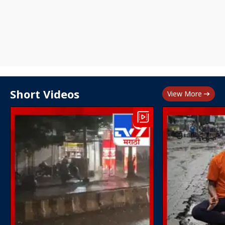
Short Videos
View More