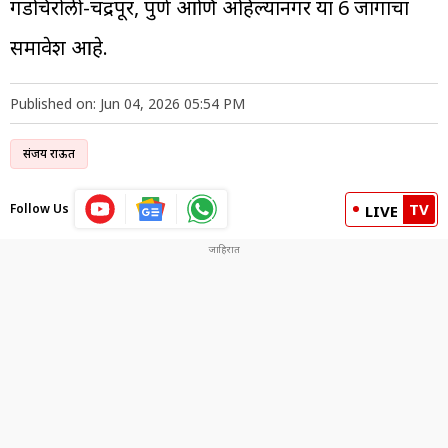
गडचिरोली-चंद्रपूर, पुणे आणि अहिल्यानगर या 6 जागांचा
समावेश आहे.
Published on: Jun 04, 2026 05:54 PM
संजय राऊत
TV
Follow Us
LIVE