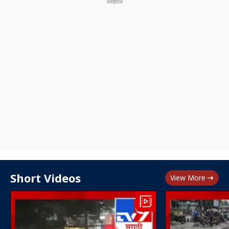
Short Videos
View More