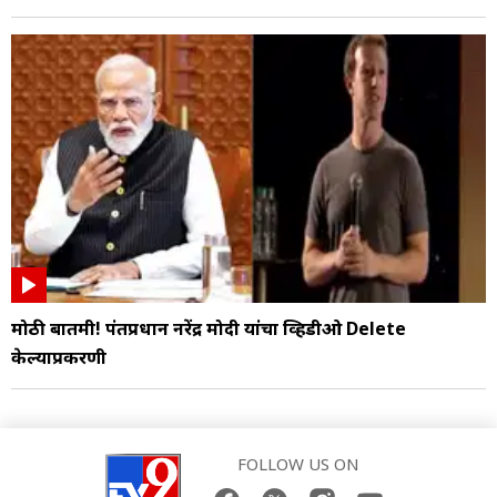
मोठी बातमी! पंतप्रधान नरेंद्र मोदी यांचा व्हिडीओ Delete
केल्याप्रकरणी
FOLLOW US ON