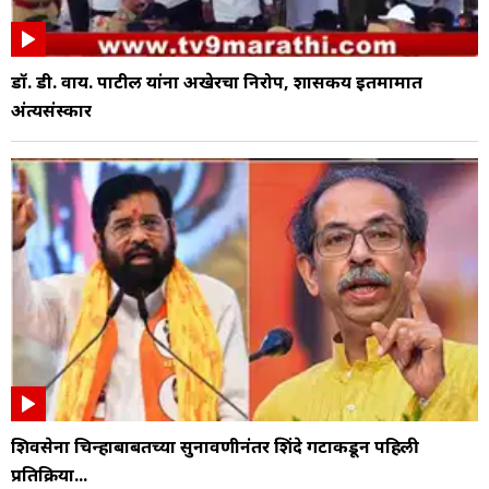
डॉ. डी. वाय. पाटील यांना अखेरचा निरोप, शासकीय इतमामात
अंत्यसंस्कार
शिवसेना चिन्हाबाबतच्या सुनावणीनंतर शिंदे गटाकडून पहिली
प्रतिक्रिया...