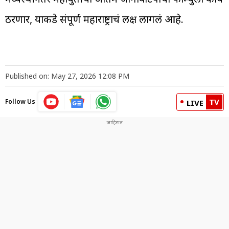
ठरणार, याकडे संपूर्ण महाराष्ट्राचं लक्ष लागलं आहे.
Published on: May 27, 2026 12:08 PM
TV
Follow Us
LIVE