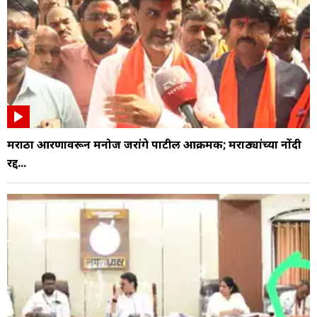
मराठा आरक्षणावरून मनोज जरांगे पाटील आक्रमक; मराठ्यांच्या नोंदी
रद्द...