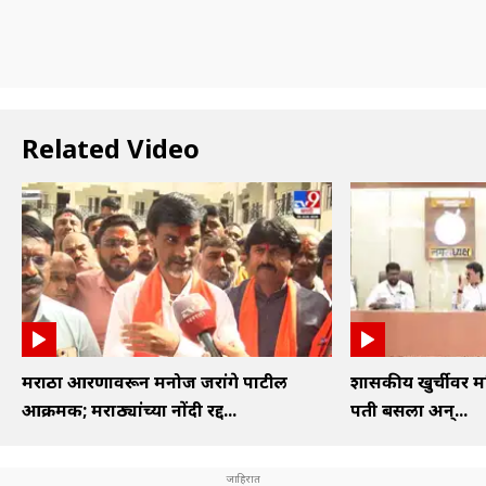
Related Video
मराठा आरक्षणावरून मनोज जरांगे पाटील
शासकीय खुर्चीवर महि
आक्रमक; मराठ्यांच्या नोंदी रद्द...
पती बसला अन्...