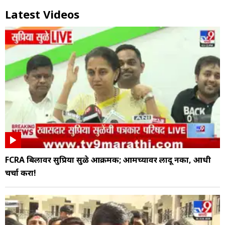
Latest Videos
FCRA बिलावर सुप्रिया सुळे आक्रमक; आमच्यावर लादू नका, आधी
चर्चा करा!