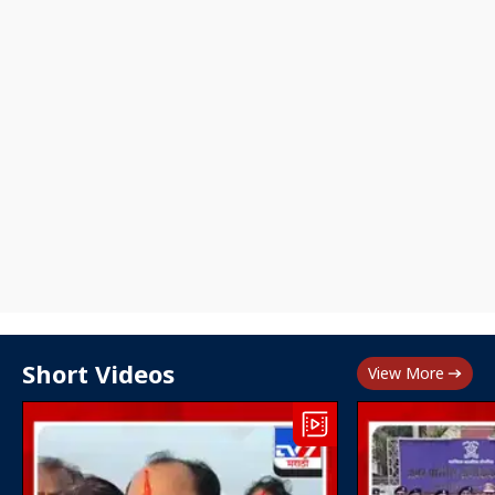
Short Videos
View More