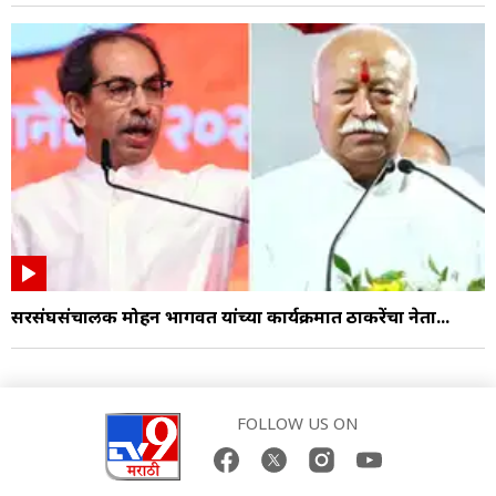
सरसंघसंचालक मोहन भागवत यांच्या कार्यक्रमात ठाकरेंचा नेता...
FOLLOW US ON