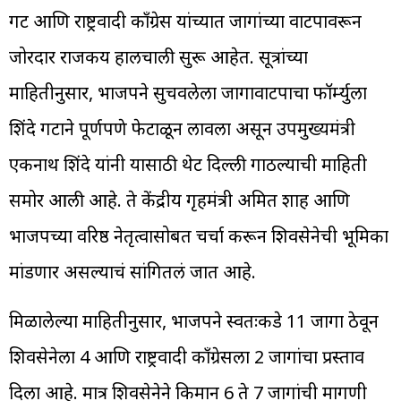
गट आणि राष्ट्रवादी काँग्रेस यांच्यात जागांच्या वाटपावरून
जोरदार राजकीय हालचाली सुरू आहेत. सूत्रांच्या
माहितीनुसार, भाजपने सुचवलेला जागावाटपाचा फॉर्म्युला
शिंदे गटाने पूर्णपणे फेटाळून लावला असून उपमुख्यमंत्री
एकनाथ शिंदे यांनी यासाठी थेट दिल्ली गाठल्याची माहिती
समोर आली आहे. ते केंद्रीय गृहमंत्री अमित शाह आणि
भाजपच्या वरिष्ठ नेतृत्वासोबत चर्चा करून शिवसेनेची भूमिका
मांडणार असल्याचं सांगितलं जात आहे.
मिळालेल्या माहितीनुसार, भाजपने स्वतःकडे 11 जागा ठेवून
शिवसेनेला 4 आणि राष्ट्रवादी काँग्रेसला 2 जागांचा प्रस्ताव
दिला आहे. मात्र शिवसेनेने किमान 6 ते 7 जागांची मागणी