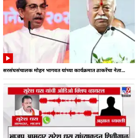
सरसंघसंचालक मोहन भागवत यांच्या कार्यक्रमात ठाकरेंचा नेता...