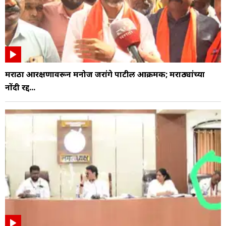
मराठा आरक्षणावरून मनोज जरांगे पाटील आक्रमक; मराठ्यांच्या
नोंदी रद्द...