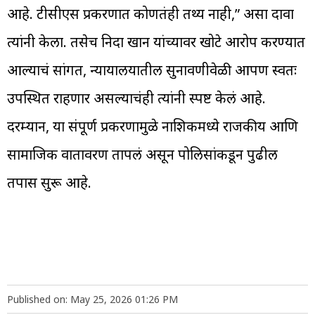
आहे. टीसीएस प्रकरणात कोणतंही तथ्य नाही,” असा दावा
त्यांनी केला. तसेच निदा खान यांच्यावर खोटे आरोप करण्यात
आल्याचं सांगत, न्यायालयातील सुनावणीवेळी आपण स्वतः
उपस्थित राहणार असल्याचंही त्यांनी स्पष्ट केलं आहे.
दरम्यान, या संपूर्ण प्रकरणामुळे नाशिकमध्ये राजकीय आणि
सामाजिक वातावरण तापलं असून पोलिसांकडून पुढील
तपास सुरू आहे.
Published on: May 25, 2026 01:26 PM