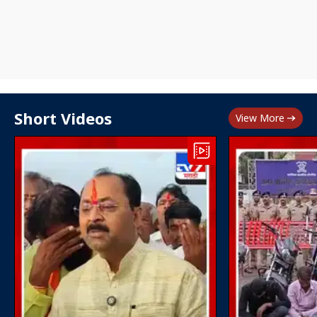
Short Videos
View More