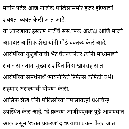
मतीन पटेल आज नाशिक पोलिसांसमोर हजर होण्याची
शक्यता व्यक्त केली जात आहे.
या प्रकरणावर इस्लाम पार्टीचे संस्थापक अध्यक्ष आणि माजी
आमदार आसिफ शेख यांनी मोठं वक्तव्य केलं आहे.
आरोपींच्या कुटुंबीयांची भेट घेतल्यानंतर त्यांनी माध्यमांशी
संवाद साधताना मुख्य संशयित निदा खानसह सात
आरोपींच्या समर्थनार्थ ‘मायनॉरिटी डिफेन्स कमिटी’ उभी
राहणार असल्याची घोषणा केली.
आसिफ शेख यांनी पोलिसांच्या तपासावरही प्रश्नचिन्ह
उपस्थित केलं आहे. “हे प्रकरण जाणीवपूर्वक पुढे आणण्यात
आलं असून ‘खरात प्रकरण’ दाबण्याचा प्रयत्न केला जात