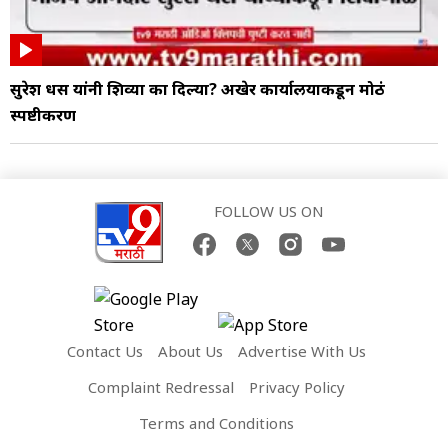
सुरेश धस यांनी शिव्या का दिल्या? अखेर कार्यालयाकडून मोठं
स्पष्टीकरण
FOLLOW US ON
Contact Us
About Us
Advertise With Us
Complaint Redressal
Privacy Policy
Terms and Conditions