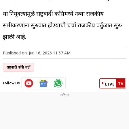
या नियुक्त्यांमुळे राष्ट्रवादी काँग्रेसमध्ये नव्या राजकीय
समीकरणांना सुरुवात होण्याची चर्चा राजकीय वर्तुळात सुरू
झाली आहे.
Published on: Jun 16, 2026 11:57 AM
राष्ट्रवादी काँग्रेस पार्टी
TV
Follow Us
LIVE