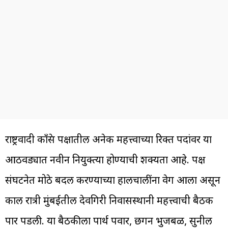
राष्ट्रवादी काँग्रेस पक्षातील अनेक महत्त्वाच्या रिक्त पदांवर या
आठवड्यात नवीन नियुक्त्या होण्याची शक्यता आहे. पक्ष
संघटनेत मोठे बदल करण्याच्या हालचालींना वेग आला असून
काल रात्री मुंबईतील देवगिरी निवासस्थानी महत्त्वाची बैठक
पार पडली. या बैठकीला पार्थ पवार, छगन भुजबळ, सुनील