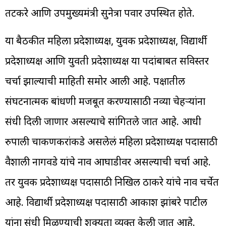
तटकरे आणि उपमुख्यमंत्री सुनेत्रा पवार उपस्थित होते.
या बैठकीत महिला प्रदेशाध्यक्ष, युवक प्रदेशाध्यक्ष, विद्यार्थी
प्रदेशाध्यक्ष आणि युवती प्रदेशाध्यक्ष या पदांबाबत सविस्तर
चर्चा झाल्याची माहिती समोर आली आहे. पक्षातील
संघटनात्मक बांधणी मजबूत करण्यासाठी नव्या चेहऱ्यांना
संधी दिली जाणार असल्याचे सांगितले जात आहे. आधी
रुपाली चाकणकरांकडे असलेलं महिला प्रदेशाध्यक्ष पदासाठी
वैशाली नागवडे यांचे नाव आघाडीवर असल्याची चर्चा आहे.
तर युवक प्रदेशाध्यक्ष पदासाठी निखिल ठाकरे यांचे नाव चर्चेत
आहे. विद्यार्थी प्रदेशाध्यक्ष पदासाठी आकाश झांबरे पाटील
यांना संधी मिळण्याची शक्यता व्यक्त केली जात आहे.