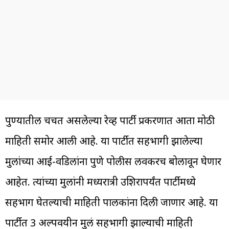
पुण्यातील चर्चेत असलेल्या रेव्ह पार्टी प्रकरणात आता मोठी
माहिती समोर आली आहे. या पार्टीत सहभागी झालेल्या
मुलांच्या आई-वडिलांना पुणे पोलीस लवकरच बोलावून घेणार
आहेत. त्यांच्या मुलांनी मध्यरात्री उशिरापर्यंत पार्टीमध्ये
सहभाग घेतल्याची माहिती पालकांना दिली जाणार आहे. या
पार्टीत 3 अल्पवयीन मुलं सहभागी झाल्याची माहिती