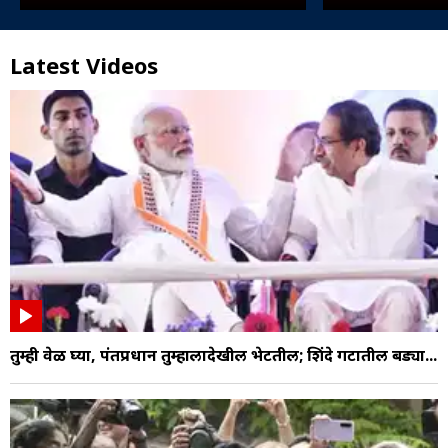
Latest Videos
तुम्ही वेळ घ्या, पंतप्रधान तुम्हालादेखील भेटतील; शिंदे गटातील बड्या...