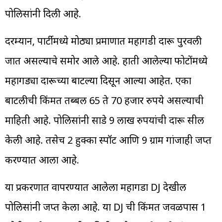
पोलिसांनी दिली आहे.
दरम्यान, पार्टीमध्ये मोठ्या प्रमाणात महागडी दारू पुरवली
जात असल्याचे समोर आले आहे. हाती आलेल्या फोटोंमध्ये
महागड्या दारूच्या बाटल्या दिसून आल्या आहेत. एका
बाटलीची किंमत तब्बल 65 ते 70 हजार रुपये असल्याची
माहिती आहे. पोलिसांनी साडे 9 लाख रुपयांची दारू सील
केली आहे. तसेच 2 हुक्का स्पॉट आणि 9 ग्राम गांजाही जप्त
करण्यात आला आहे.
या प्रकरणात वापरण्यात आलेला महागडा DJ देखील
पोलिसांनी जप्त केला आहे. या DJ ची किंमत जवळपास 1