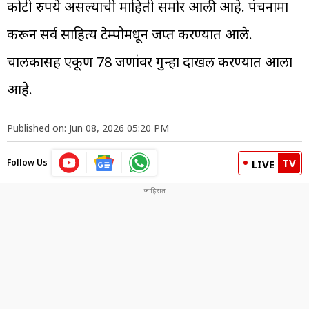
कोटी रुपये असल्याची माहिती समोर आली आहे. पंचनामा
करून सर्व साहित्य टेम्पोमधून जप्त करण्यात आले.
चालकासह एकूण 78 जणांवर गुन्हा दाखल करण्यात आला
आहे.
Published on: Jun 08, 2026 05:20 PM
TV
Follow Us
LIVE