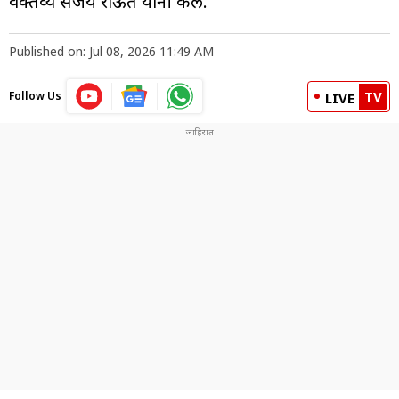
वक्तव्य संजय राऊत यांनी केले.
Published on: Jul 08, 2026 11:49 AM
TV
Follow Us
LIVE