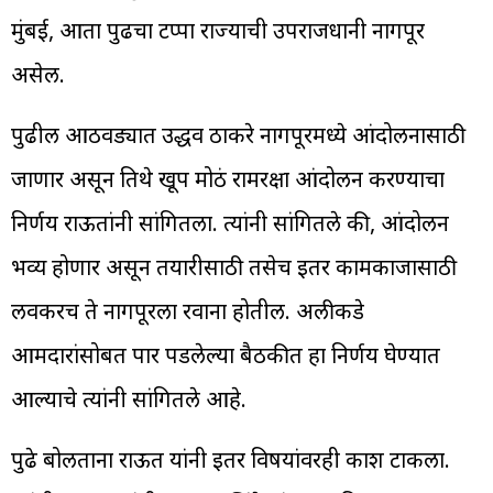
मुंबई, आता पुढचा टप्पा राज्याची उपराजधानी नागपूर
असेल.
पुढील आठवड्यात उद्धव ठाकरे नागपूरमध्ये आंदोलनासाठी
जाणार असून तिथे खूप मोठं रामरक्षा आंदोलन करण्याचा
निर्णय राऊतांनी सांगितला. त्यांनी सांगितले की, आंदोलन
भव्य होणार असून तयारीसाठी तसेच इतर कामकाजासाठी
लवकरच ते नागपूरला रवाना होतील. अलीकडे
आमदारांसोबत पार पडलेल्या बैठकीत हा निर्णय घेण्यात
आल्याचे त्यांनी सांगितले आहे.
पुढे बोलताना राऊत यांनी इतर विषयांवरही प्रकाश टाकला.