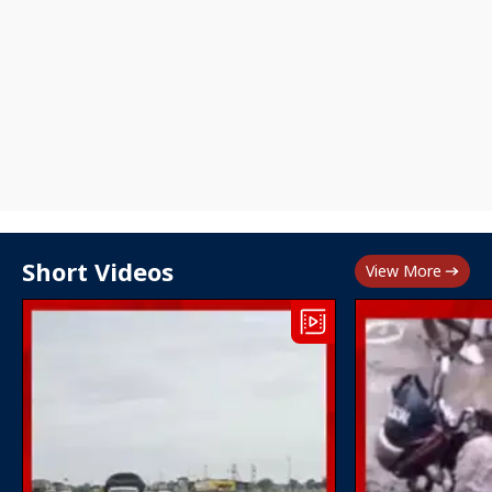
Short Videos
View More