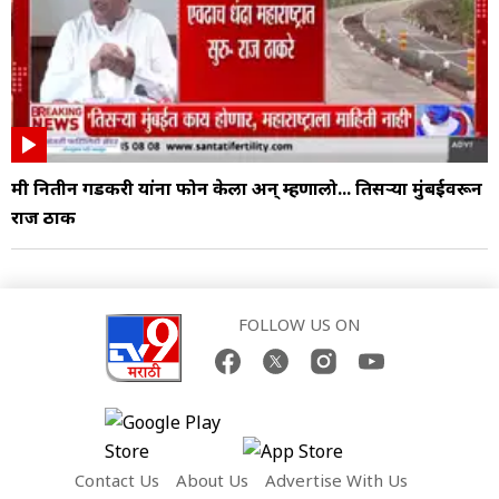
मी नितीन गडकरी यांना फोन केला अन् म्हणालो... तिसऱ्या मुंबईवरून
राज ठाक
FOLLOW US ON
Contact Us
About Us
Advertise With Us