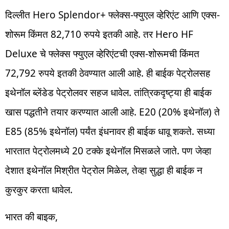
दिल्लीत Hero Splendor+ फ्लेक्स-फ्युएल व्हेरिएंट आणि एक्स-
शोरूम किंमत 82,710 रुपये इतकी आहे. तर Hero HF
Deluxe चे फ्लेक्स फ्युएल व्हेरिएंटची एक्स-शोरूमची किंमत
72,792 रुपये इतकी ठेवण्यात आली आहे. ही बाईक पेट्रोलसह
इथेनॉल ब्लेंडेड पेट्रोलवर सहज धावेल. तांत्रिकदृष्ट्या ही बाईक
खास पद्धतीने तयार करण्यात आली आहे. E20 (20% इथेनॉल) ते
E85 (85% इथेनॉल) पर्यंत इंधनावर ही बाईक धावू शकते. सध्या
भारतात पेट्रोलमध्ये 20 टक्के इथेनॉल मिसळले जाते. पण जेव्हा
देशात इथेनॉल मिश्रीत पेट्रोल मिळेल, तेव्हा सुद्धा ही बाईक न
कुरकुर करता धावेल.
भारत की बाइक,