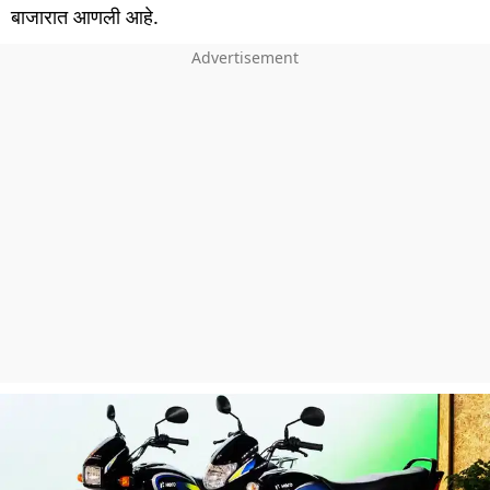
बाजारात आणली आहे.