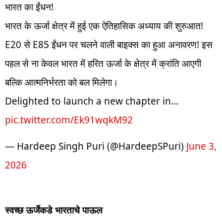
भारत का ईंधन!
भारत के ऊर्जा क्षेत्र में हुई एक ऐतिहासिक अध्याय की शुरुआत!
E20 से E85 ईंधन पर चलने वाली बाइक्स का हुआ अनावरण! इस
पहल से ना केवल भारत में हरित ऊर्जा के क्षेत्र में क्रांति आएगी
बल्कि आत्मनिर्भरता को बल मिलेगा।
Delighted to launch a new chapter in…
pic.twitter.com/Ek91wqkM92
— Hardeep Singh Puri (@HardeepSPuri)
June 3,
2026
स्वच्छ ऊर्जेकडे भारताचे पाऊल