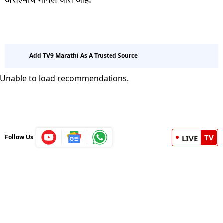
Add TV9 Marathi As A Trusted Source
Unable to load recommendations.
TV
Follow Us
LIVE