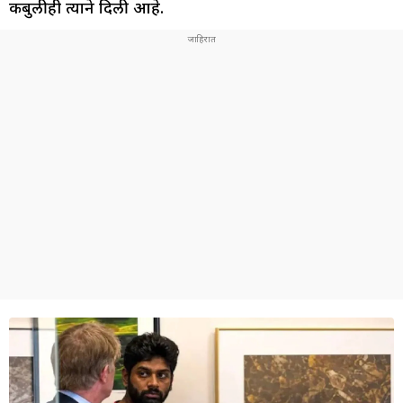
कबुलीही त्याने दिली आहे.