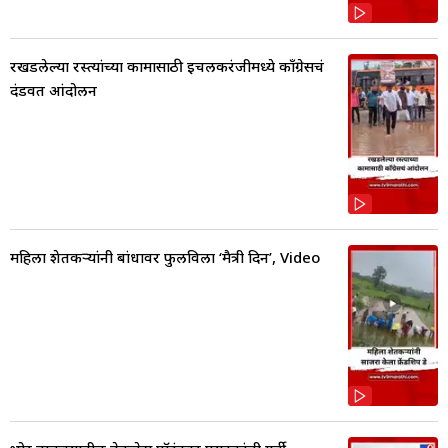
रखडलेल्या रस्त्यांच्या कामासाठी इचलकरंजीमध्ये काँग्रेसचं
दंडवत आंदोलन
महिला शेतकऱ्यांनी बांधावर फुलविला ‘मैत्री दिन’, Video