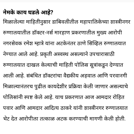
नेमके काय घडले आहे?
मिळालेल्या माहितीनुसार डोंबिवलीतील महापालिकेच्या शास्त्रीनगर
रुग्णालयातील डॉक्टर-नर्स मारहाण प्रकरणातील मुख्य आरोपी
नगरसेवक रमेश म्हात्रे यांना अटकेनंतर ठाणे सिव्हिल रुग्णालयात
नेण्यात आले आहे. प्रकृती अस्वस्थ असल्याने उपचारासाठी
रुग्णालयात दाखल केल्याची माहिती पोलिस सूत्रांकडून देण्यात
आली आहे. संबंधित डॉक्टरांचा वैद्यकीय अहवाल आणि परवानगी
मिळाल्यानंतरच पुढील कायदेशीर प्रक्रिया केली जाणार असल्याचे
पोलिसांनी स्पष्ट केले आहे. याच प्रकरणात आज आमदार रोहित
पवार आणि आमदार आदित्य ठाकरे यांनी शास्त्रीनगर रुग्णालयात
भेट देत आरोपीला तत्काळ अटक करण्याची मागणी केली होती.