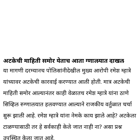
अटकेची माहिती समोर येताच आता रुग्णालयात दाखल
या मागणी दरम्यानच पोलिसांनीदेखील मुख्य आरोपी रमेश म्हात्रे
यांच्यावर अटकेची कारवाई करण्यात आली होती. मात्र अटकेची
माहिती समोर आल्यानंतर काही वेळातच रमेश म्हात्रे यांना ठाणे
सिव्हिल रुग्णालयात हलवण्यात आल्याने राजकीय वर्तुळात चर्चा
सुरू झाली आहे. रमेश म्हात्रे यांना नेमके काय झाले आहे? अटकेला
टाळण्यासाठी तर हे सर्वकाही केले जात नाही ना? असा प्रश्न
उपस्थित केला जात आहे.