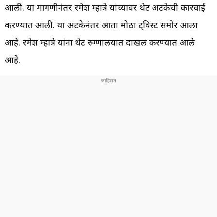
आली. या मागणीनंतर रमेश म्हात्रे यांच्यावर थेट अटकेची कारवाई
करण्यात आली. या अटकेनंतर आता मोठा ट्विस्ट समोर आला
आहे. रमेश म्हात्रे यांना थेट रुग्णालयात दाखल करण्यात आले
आहे.