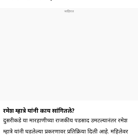
रमेश म्हात्रे यांनी काय सांगितले?
दुसरीकडे या मारहाणीच्या राजकीय पडसाद उमटल्यानंतर रमेश
म्हात्रे यांनी घडलेल्या प्रकरणावर प्रतिक्रिया दिली आहे. महिलेवर