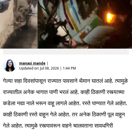
manasi mande
|
Updated on:
Jul 08, 2026 | 1:44 PM
गेल्या सहा दिवसांपासून राज्यात पावसाने थैमान घातलं आहे. त्यामुळे
राज्यातील अनेक भागात पाणी भरलं आहे. काही ठिकाणी रस्त्याच्या
कडेला नद्या नाले भरून वाहू लागले आहेत. रस्ते पाण्यात गेले आहेत.
काही ठिकाणी रस्ते वाहून गेले आहेत. तर अनेक ठिकाणी पूल वाहून
गेले आहेत. त्यामुळे रस्त्यावरून वाहने चालवताना सावधगिरी