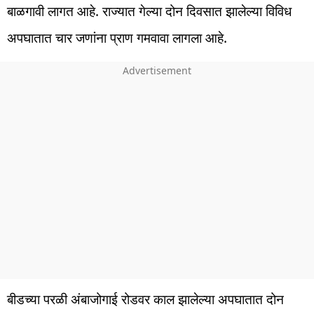
बाळगावी लागत आहे. राज्यात गेल्या दोन दिवसात झालेल्या विविध
अपघातात चार जणांना प्राण गमवावा लागला आहे.
बीडच्या परळी अंबाजोगाई रोडवर काल झालेल्या अपघातात दोन