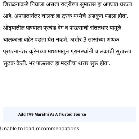
शिराळयाकडे निघाला असता रात्रीच्या सुमारास हा अपघात घडला
आहे. अपघातानंतर चालक हा ट्रक मध्येचे अडकुन पडला होता.
ओढ्यातील पाण्याला प्रचंड वेग व पाऊसाची संततधार यामुळे
चालकाला बाहेर पडता येत नव्हते. अखेर 3 तासांच्या अथक
प्रयत्नानंतर क्रेनच्या माध्यमातून ग्रामस्थांनी चालकाची सुखरूप
सुटक केली. भर पाऊसात हा मदतीचा थरार सुरू होता.
Add TV9 Marathi As A Trusted Source
Unable to load recommendations.