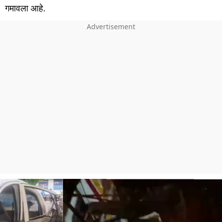
गमावला आहे.