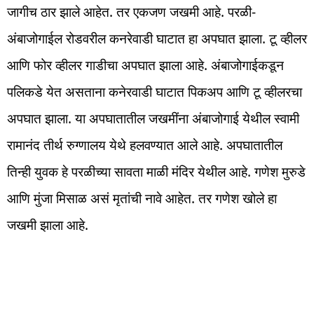
जागीच ठार झाले आहेत. तर एकजण जखमी आहे. परळी-
अंबाजोगाईल रोडवरील कनरेवाडी घाटात हा अपघात झाला. टू व्हीलर
आणि फोर व्हीलर गाडीचा अपघात झाला आहे. अंबाजोगाईकडून
पलिकडे येत असताना कनेरवाडी घाटात पिकअप आणि टू व्हीलरचा
अपघात झाला. या अपघातातील जखमींना अंबाजोगाई येथील स्वामी
रामानंद तीर्थ रुग्णालय येथे हलवण्यात आले आहे. अपघातातील
तिन्ही युवक हे परळीच्या सावता माळी मंदिर येथील आहे. गणेश मुरुडे
आणि मुंजा मिसाळ असं मृतांची नावे आहेत. तर गणेश खोले हा
जखमी झाला आहे.