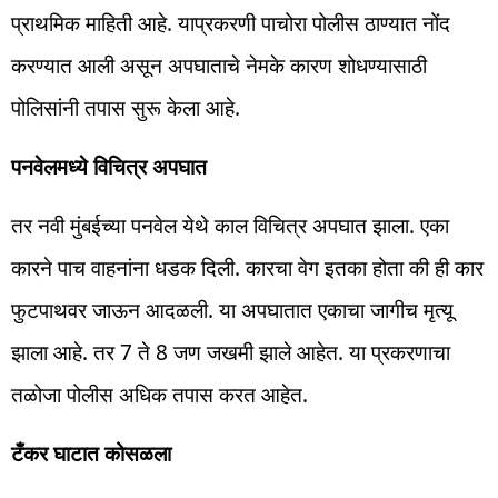
प्राथमिक माहिती आहे. याप्रकरणी पाचोरा पोलीस ठाण्यात नोंद
करण्यात आली असून अपघाताचे नेमके कारण शोधण्यासाठी
पोलिसांनी तपास सुरू केला आहे.
पनवेलमध्ये विचित्र अपघात
तर नवी मुंबईच्या पनवेल येथे काल विचित्र अपघात झाला. एका
कारने पाच वाहनांना धडक दिली. कारचा वेग इतका होता की ही कार
फुटपाथवर जाऊन आदळली. या अपघातात एकाचा जागीच मृत्यू
झाला आहे. तर 7 ते 8 जण जखमी झाले आहेत. या प्रकरणाचा
तळोजा पोलीस अधिक तपास करत आहेत.
टँकर घाटात कोसळला