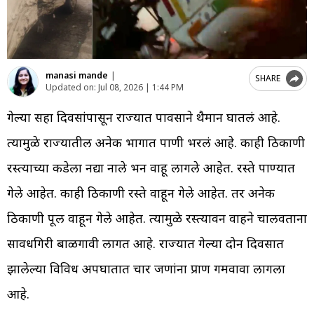
manasi mande
|
SHARE
Updated on:
Jul 08, 2026 | 1:44 PM
गेल्या सहा दिवसांपासून राज्यात पावसाने थैमान घातलं आहे.
त्यामुळे राज्यातील अनेक भागात पाणी भरलं आहे. काही ठिकाणी
रस्त्याच्या कडेला नद्या नाले भरून वाहू लागले आहेत. रस्ते पाण्यात
गेले आहेत. काही ठिकाणी रस्ते वाहून गेले आहेत. तर अनेक
ठिकाणी पूल वाहून गेले आहेत. त्यामुळे रस्त्यावरून वाहने चालवताना
सावधगिरी बाळगावी लागत आहे. राज्यात गेल्या दोन दिवसात
झालेल्या विविध अपघातात चार जणांना प्राण गमवावा लागला
आहे.