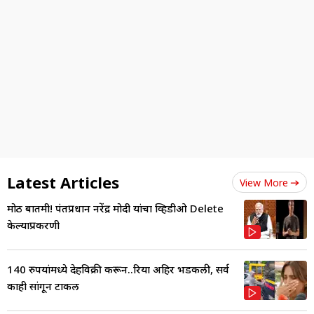
Latest Articles
View More
मोठी बातमी! पंतप्रधान नरेंद्र मोदी यांचा व्हिडीओ Delete
केल्याप्रकरणी
140 रुपयांमध्ये देहविक्री करून..रिया अहिर भडकली, सर्व
काही सांगून टाकल