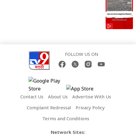
FOLLOW US ON
Contact Us
About Us
Advertise With Us
Complaint Redressal
Privacy Policy
Terms and Conditions
Network Sites: