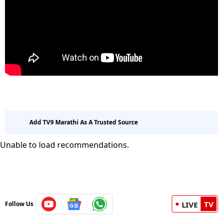
Add TV9 Marathi As A Trusted Source
Unable to load recommendations.
TV
Follow Us
LIVE