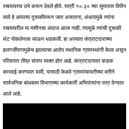
रस्त्यावरच उभे करून ठेवले होते. रात्री १०.३० च्या सुमारास विपीन
सावे हे आपल्या दुचाकीवरून जात असताना, अंधारामुळे त्यांना
रस्त्यावरील या मशीनचा अंदाज आला नाही. त्यामुळे त्यांची दुचाकी
थेट पोकलेनला जाऊन धडकली. हा अपघात कंत्राटदाराच्या
हलगर्जीपणामुळेच झाल्याचा आरोप स्थानिक ग्रामस्थांनी केला असून
परिसरात तीव्र संताप व्यक्त होत आहे. कंत्राटदारावर कडक
कारवाई करण्यात यावी, यासाठी केळवे ग्रामपंचायतीच्या वतीने
सार्वजनिक बांधकाम विभागाच्या कार्यकारी अभियंत्यांना पत्र देण्यात
आले आहे.