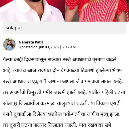
solapur
Namrata Patil
|
Updated on:
Jun 03, 2026 | 9:17 AM
गेल्या काही दिवसांपासून राज्यात रस्ते अपघातांचे प्रमाण वाढले
आहे. त्यातच आज राज्यात दोन वेगवेगळ्या ठिकाणी झालेल्या भीषण
रस्ते अपघातात एकूण 3 जणांना आपला जीव गमावावा लागला आहे.
तर ७ वर्षांची चिमुरडी गंभीर जखमी झाली आहे. यातील पहिली घटना
सोलापूर जिल्ह्यातील करमाळा तालुक्यात घडली. या ठिकाण एसटी
बसने दुचाकीला दिलेल्या धडकेत पती-पत्नीचा जागीच मृत्यू झाला.
तर दुसरी घटना पालघर जिल्ह्यात घडली. यात रस्त्यावर उभे