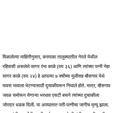
मिळालेल्या माहितीनुसार, करमाळा तालुक्यातील नेरले येथील
रहिवासी असलेले सागर रंभा काळे (वय ३६) आणि त्यांच्या पत्नी नेहा
सागर काळे (वय २४) हे आपल्या ७ वर्षांच्या मुलीसह म्हैसगाव येथे
मावस भावाला भेटण्यासाठी दुचाकीवरून निघाले होते. मात्र, म्हैसगाव
जवळ समोरून येणाऱ्या भरधाव एसटी बसने त्यांच्या दुचाकीला
जोरदार धडक दिली. या अपघातात पती-पत्नीचा जागीच मृत्यू झाला.