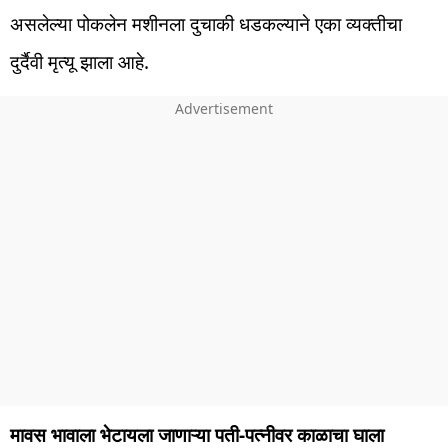
असलेल्या पोकलेन मशीनला दुचाकी धडकल्याने एका व्यक्तीचा
दुर्दैवी मृत्यू झाला आहे.
मावस भावाला भेटायला जाणाऱ्या पती-पत्नीवर काळाचा घाला