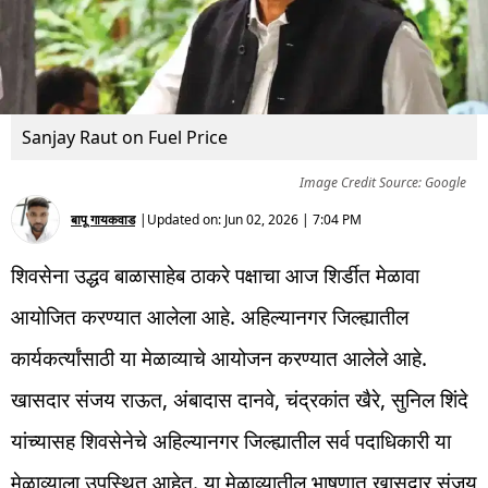
Sanjay Raut on Fuel Price
Image Credit Source: Google
बापू गायकवाड
|
Updated on:
Jun 02, 2026 | 7:04 PM
शिवसेना उद्धव बाळासाहेब ठाकरे पक्षाचा आज शिर्डीत मेळावा
आयोजित करण्यात आलेला आहे. अहिल्यानगर जिल्ह्यातील
कार्यकर्त्यांसाठी या मेळाव्याचे आयोजन करण्यात आलेले आहे.
खासदार संजय राऊत, अंबादास दानवे, चंद्रकांत खैरे, सुनिल शिंदे
यांच्यासह शिवसेनेचे अहिल्यानगर जिल्ह्यातील सर्व पदाधिकारी या
मेळाव्याला उपस्थित आहेत. या मेळाव्यातील भाषणात खासदार संजय