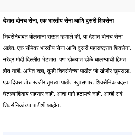
देशात दोनच सेना, एक भारतीय सेना आणि दुसरी शिवसेना
शिवसेनेबाबत बोलताना राऊत म्हणाले की, या देशात दोनच सेना
आहेत. एक सीमेवर भारतीय सेना आणि दुसरी महाराष्ट्रात शिवसेना.
नरेंद्र मोदी दिल्लीत भेटतात, पण डोळ्यात डोळे घालण्याची हिंमत
होत नाही. अमित शहा, तुम्ही शिवसेनेच्या पाठीत जो खंजीर खुपसला.
एक दिवस तोच खंजीर तुमच्या पाठीत खुपसणार. शिवसैनिक बदला
घेतल्याशिवाय राहणार नाही. आता मागे हटायचे नाही. आम्ही सर्व
शिवसैनिकांच्या पाठीशी आहोत.