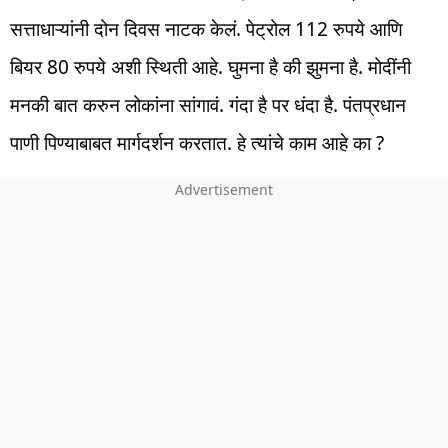
सत्ताधाऱ्यांनी दोन दिवस नाटक केलं. पेट्रोल 112 रुपये आणि
बियर 80 रुपये अशी स्थिती आहे. घुमना है की झुमना है. मोदींनी
मनकी बात करुन लोकांना सांगावं. गंदा है पर धंदा है. पंतप्रधान
पाणी पिण्याबाबत मार्गदर्शन करतात. हे त्यांचे काम आहे का ?