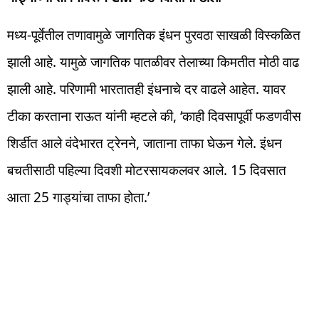
मध्य-पूर्वेतील तणावामुळे जागतिक इंधन पुरवठा साखळी विस्कळित
झाली आहे. यामुळे जागतिक पातळीवर तेलाच्या किमतीत मोठी वाढ
झाली आहे. परिणामी भारतातही इंधनाचे दर वाढले आहेत. यावर
टीका करताना राऊत यांनी म्हटले की, ‘काही दिवसापूर्वी फडणवीस
शिर्डीत आले वंदेभारत ट्रेनने, जाताना ताफा घेऊन गेले. इंधन
बचतीसाठी पहिल्या दिवशी मोटरसायकलवर आले. 15 दिवसात
आता 25 गाड्यांचा ताफा होता.’