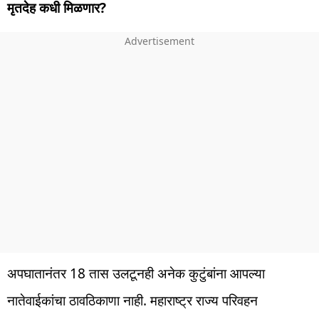
मृतदेह कधी मिळणार?
अपघातानंतर 18 तास उलटूनही अनेक कुटुंबांना आपल्या
नातेवाईकांचा ठावठिकाणा नाही. महाराष्ट्र राज्य परिवहन