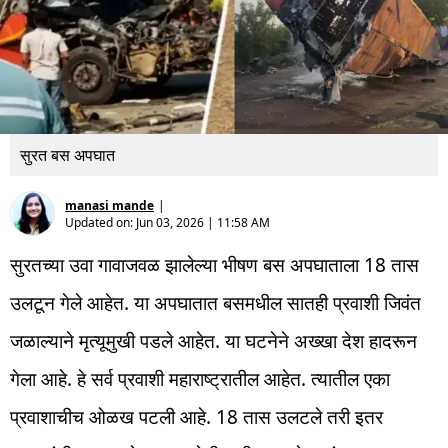
सुरत बस अपघात
manasi mande
|
Updated on:
Jun 03, 2026 | 11:58 AM
सुरतच्या उवा गावाजवळ झालेल्या भीषण बस अपघाताला 18 तास
उलटून गेले आहेत. या अपघातात बसमधील सातही प्रवाशी जिवंत
जळाल्याने मृत्यूमुखी पडले आहेत. या घटनेने अख्खा देश हादरून
गेला आहे. हे सर्व प्रवाशी महाराष्ट्रातील आहेत. त्यातील एका
प्रवाशाचीच ओळख पटली आहे. 18 तास उलटले तरी इतर