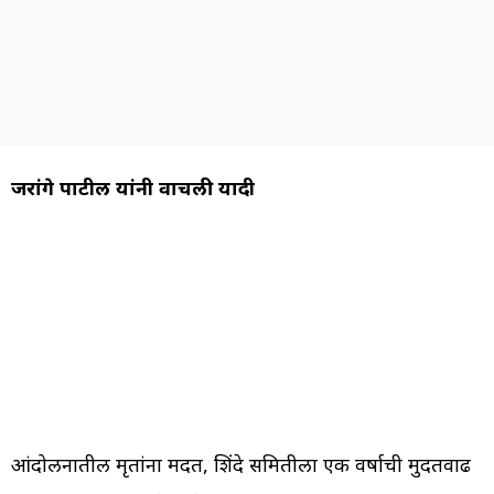
जरांगे पाटील यांनी वाचली यादी
आंदोलनातील मृतांना मदत, शिंदे समितीला एक वर्षाची मुदतवाढ