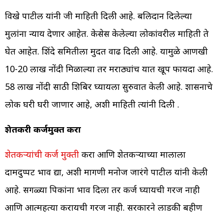
विखे पाटील यांनी जी माहिती दिली आहे. बलिदान दिलेल्या
मुलांना न्याय देणार आहेत. केसेस केलेल्या लोकांवरील माहिती ते
घेत आहेत. शिंदे समितीला मुदत वाढ दिली आहे. यामुळे आणखी
10-20 लाख नोंदी मिळाल्या तर मराठ्यांच यात खूप फायदा आहे.
58 लाख नोंदी साठी शिबिर घ्यायला सुरुवात केली आहे. शासनाचे
लोक घरी घरी जाणार आहे, अशी माहिती त्यांनी दिली .
शेतकरी कर्जमुक्त करा
शेतकऱ्यांची कर्ज मुक्ती
करा आणि शेतकऱ्याच्या मालाला
दामदुप्पट भाव द्या, अशी मागणी मनोज जारंगे पाटील यांनी केली
आहे. सगळ्या पिकांना भाव दिला तर कर्ज घ्यायची गरज नाही
आणि आत्महत्या करायची गरज नाही. सरकारने लाडकी बहीण