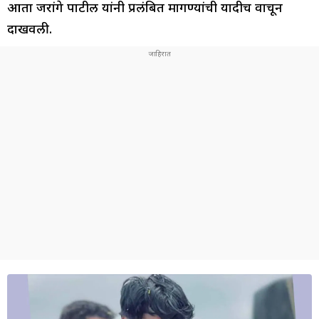
आता जरांगे पाटील यांनी प्रलंबित मागण्यांची यादीच वाचून
दाखवली.