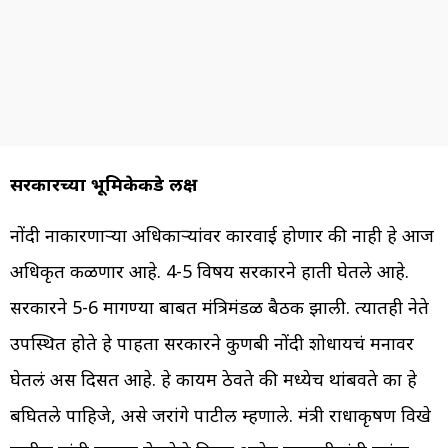
सरकारच्या भूमिकेकडे लक्ष
नोंदी नाकारणाऱ्या अधिकार्‍यांवर कारवाई होणार की नाही हे आज
अधिकृत कळणार आहे. 4-5 विषय सरकारने हाती घेतले आहे.
सरकारने 5-6 मागण्या बाबत मंत्रिमंडळ बैठक झाली. त्यातही नेते
उपस्थित होते हे पाहता सरकारने कुणबी नोंदी शोधायचं मनावर
घेतलं अस दिसत आहे. हे कायम ठेवते की मध्येच थांबवते का हे
बघितले पाहिजे, असे जरांगे पाटील म्हणाले. मंत्री राधाकृषण विखे