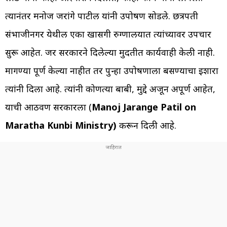
त्यानंतर मनोज जरांगे पाटील यांनी उपोषण सोडले. छत्रपती
संभाजीनगर येथील एका खासगी रुग्णालयात त्यांच्यावर उपचार
सुरू आहेत. जर सरकारने दिलेल्या मुदतीत कार्यवाही केली नाही.
मागण्या पूर्ण केल्या नाहीत तर पुन्हा उपोषणाला बसण्याचा इशारा
त्यांनी दिला आहे. त्यांनी कोणत्या बाबी, मुद्दे अजून अपूर्ण आहेत,
याची आठवण सरकारला (
Manoj Jarange Patil on
Maratha Kunbi Ministry)
करून दिली आहे.