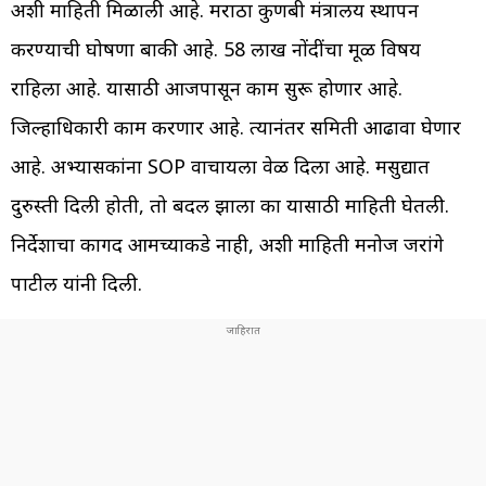
अशी माहिती मिळाली आहे. मराठा कुणबी मंत्रालय स्थापन
करण्याची घोषणा बाकी आहे. 58 लाख नोंदींचा मूळ विषय
राहिला आहे. यासाठी आजपासून काम सुरू होणार आहे.
जिल्हाधिकारी काम करणार आहे. त्यानंतर समिती आढावा घेणार
आहे. अभ्यासकांना SOP वाचायला वेळ दिला आहे. मसुद्यात
दुरुस्ती दिली होती, तो बदल झाला का यासाठी माहिती घेतली.
निर्देशाचा कागद आमच्याकडे नाही, अशी माहिती मनोज जरांगे
पाटील यांनी दिली.