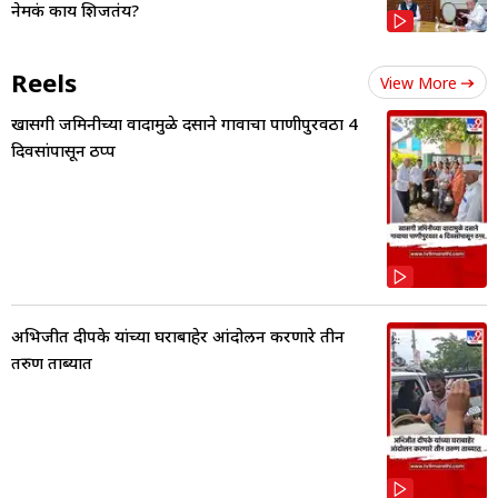
नेमकं काय शिजतंय?
Reels
View More
खासगी जमिनीच्या वादामुळे दसाने गावाचा पाणीपुरवठा 4
दिवसांपासून ठप्प
अभिजीत दीपके यांच्या घराबाहेर आंदोलन करणारे तीन
तरुण ताब्यात