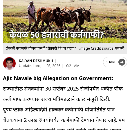
शेतकरी कर्जमाफी योजना फसवी? शेतकरी नेते का नाराज?
Image Credit source: एजन्सी
KALYAN DESHMUKH
|
SHARE
Updated on:
Jun 03, 2026 | 10:21 AM
Ajit Navale big Allegation on Government:
राज्यातील शेतकऱ्यांना 30 सप्टेंबर 2025 रोजीपर्यंत थकीत पीक
कर्ज माफ करण्यास राज्य मंत्रिमंडळाने काल मंजूरी दिली.
पुण्यश्लोक अहिल्यादेवी होळकर कर्जमाफी योजनेतंर्गत पात्र
शेतकऱ्यांना 2 लाख रुपयांपर्यंत कर्जमाफी देण्यात येणार आहे. पण