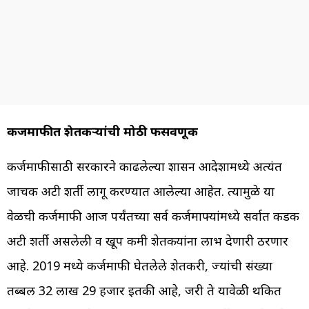
कर्जमाफीत शेतकऱ्यांची मोठी फसवणूक
कर्जमाफीसाठी सरकारने काढलेल्या शासन आदेशामध्ये अत्यंत
जाचक अटी शर्ती लागू करण्यात आलेल्या आहेत. त्यामुळे या
वेळची कर्जमाफी आज पर्यंतच्या सर्व कर्जमाफ्यांमध्ये सर्वात कडक
अटी शर्ती असलेली व खूप कमी शेतकऱ्यांना लाभ देणारी ठरणार
आहे. 2019 मध्ये कर्जमाफी घेतलेले शेतकरी, ज्यांची संख्या
तब्बल 32 लाख 29 हजार इतकी आहे, जरी ते यावेळी थकित