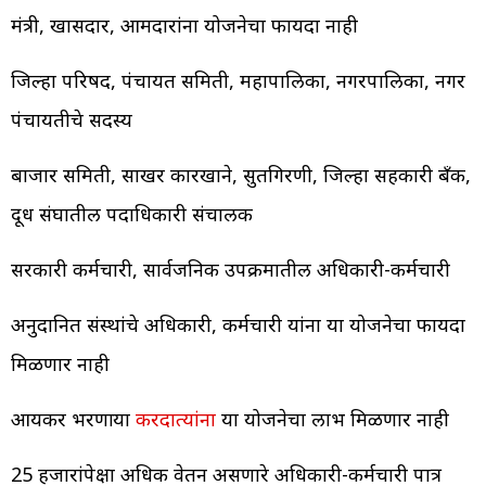
मंत्री, खासदार, आमदारांना योजनेचा फायदा नाही
जिल्हा परिषद, पंचायत समिती, महापालिका, नगरपालिका, नगर
पंचायतीचे सदस्य
बाजार समिती, साखर कारखाने, सुतगिरणी, जिल्हा सहकारी बँक,
दूध संघातील पदाधिकारी संचालक
सरकारी कर्मचारी, सार्वजनिक उपक्रमातील अधिकारी-कर्मचारी
अनुदानित संस्थांचे अधिकारी, कर्मचारी यांना या योजनेचा फायदा
मिळणार नाही
आयकर भरणाऱ्या
करदात्यांना
या योजनेचा लाभ मिळणार नाही
25 हजारांपेक्षा अधिक वेतन असणारे अधिकारी-कर्मचारी पात्र