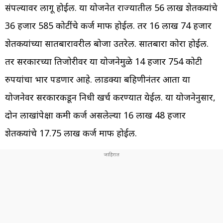
संपल्यावर लागू होईल. या योजनेत राज्यातील 56 लाख शेतकऱ्यांचे
36 हजार 585 कोटींचे कर्ज माफ होईल. तर 16 लाख 74 हजार
शेतकऱ्यांच्या सातबारावरील बोजा उतरेल. सातबारा कोरा होईल.
तर सरकारच्या तिजोरीवर या योजनेमुळे 14 हजार 754 कोटी
रुपयांचा भार पडणार आहे. लाडक्या बहिणीनंतर आता या
योजनेवर सरकारकडून निधी खर्च करण्यात येईल. या योजनेनुसार,
दोन लाखांपेक्षा कमी कर्ज असलेल्या 16 लाख 48 हजार
शेतकऱ्यांचे 17.75 लाख कर्ज माफ होईल.