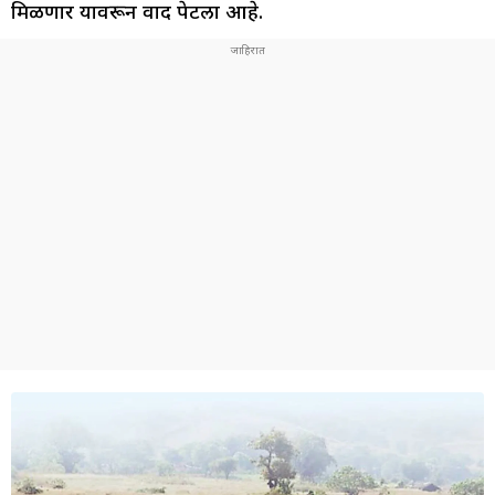
मिळणार यावरून वाद पेटला आहे.