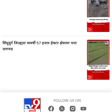
सिंधुदुर्ग जिल्ह्यात यावर्षी 57 हजार हेक्टर क्षेत्रावर भात
लागवड
FOLLOW US ON