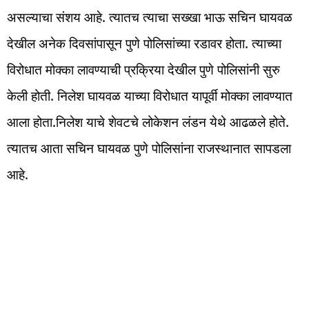
असल्याचा संशय आहे. त्यातच त्याचा सख्खा भाऊ सचिन घायवळ
देखील अनेक दिवसांपासून पुणे पोलिसांच्या रडावर होता. त्याच्या
विरोधात मोक्का लावण्याची प्रक्रिया देखील पुणे पोलिसांनी सुरु
केली होती. निलेश घायवळ याच्या विरोधात यापूर्वी मोक्का लावण्यात
आला होता.निलेश याचे शेवटचे लोकेशन लंडन येथे आढळले होते.
त्यातच आता सचिन घायवळ पुणे पोलिसांना राजस्थानात सापडला
आहे.