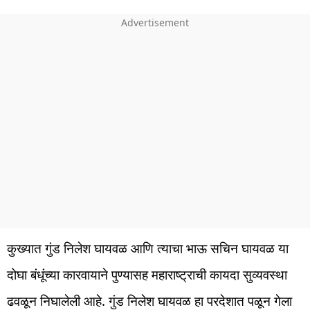
कुख्यात गुंड निलेश घायवळ आणि त्याचा भाऊ सचिन घायवळ या
दोघा बंधूंच्या कारवायाने पुण्यासह महाराष्ट्राची कायदा सुव्यवस्था
ढवळून निघालेली आहे. गुंड निलेश घायवळ हा परदेशात पळून गेला