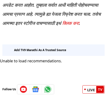
अपडेट करत आहोत. तुम्हाला सर्वात आधी माहिती पोहोचवण्याचा
आमचा प्रयत्न आहे. त्यामुळे ह्या पेजला रिफ्रेश करत चला. तसेच
आमच्या इतर स्टोरीज वाचण्यासाठी इथं
क्लिक करा
.
Add TV9 Marathi As A Trusted Source
Unable to load recommendations.
TV
Follow Us
LIVE