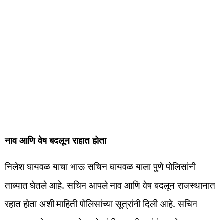
नाव आणि वेष बदलून राहात होता
निलेश घायवळ याचा भाऊ सचिन घायवळ याला पुणे पोलिसांनी
ताब्यात घेतले आहे. सचिन आपले नाव आणि वेष बदलून राजस्थानात
रहात होता अशी माहिती पोलिसांच्या सूत्रांनी दिली आहे. सचिन