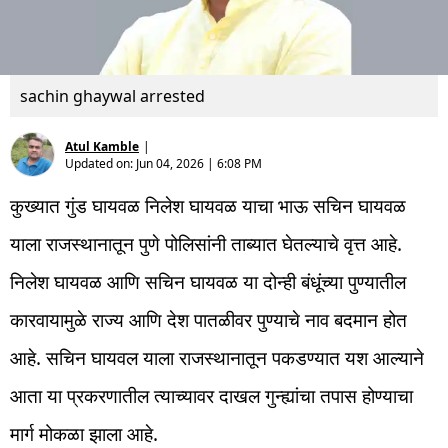
sachin ghaywal arrested
Atul Kamble
|
Updated on:
Jun 04, 2026 | 6:08 PM
कुख्यात गुंड घायवळ निलेश घायवळ याचा भाऊ सचिन घायवळ
याला राजस्थानातून पुणे पोलिसांनी ताब्यात घेतल्याचे वृत्त आहे.
निलेश घायवळ आणि सचिन घायवळ या दोन्ही बंधूंच्या पुण्यातील
कारवायामुळे राज्य आणि देश पातळीवर पुण्याचे नाव बदमान होत
आहे. सचिन घायवल याला राजस्थानातून पकडण्यात यश आल्याने
आता या प्रकरणातील त्याच्यावर दाखल गुन्ह्यांचा तपास होण्याचा
मार्ग मोकळा झाला आहे.