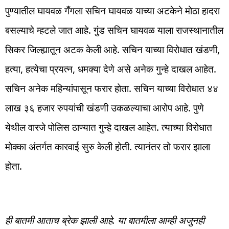
पुण्यातील घायवळ गँगला सचिन घायवळ याच्या अटकेने मोठा हादरा
बसल्याचे म्हटले जात आहे. गुंड सचिन घायवळ याला राजस्थानातील
सिकर जिल्ह्यातून अटक केली आहे. सचिन याच्या विरोधात खंडणी,
हत्या, हत्येचा प्रयत्न, धमक्या देणे असे अनेक गुन्हे दाखल आहेत.
सचिन अनेक महिन्यांपासून फरार होता. सचिन याच्या विरोधात ४४
लाख ३६ हजार रुपयांची खंडणी उकळल्याचा आरोप आहे. पुणे
येथील वारजे पोलिस ठाण्यात गुन्हे दाखल आहेत. त्याच्या विरोधात
मोक्का अंतर्गत कारवाई सुरु केली होती. त्यानंतर तो फरार झाला
होता.
ही बातमी आताच ब्रेक झाली आहे. या बातमीला आम्ही अजुनही