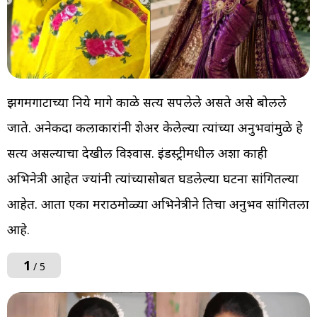
झगमगाटाच्या दुनिये मागे काळे सत्य सपलेले असते असे बोलले
जाते. अनेकदा कलाकारांनी शेअर केलेल्या त्यांच्या अनुभवांमुळे हे
सत्य असल्याचा देखील विश्वास. इंडस्ट्रीमधील अशा काही
अभिनेत्री आहेत ज्यांनी त्यांच्यासोबत घडलेल्या घटना सांगितल्या
आहेत. आता एका मराठमोळ्या अभिनेत्रीने तिचा अनुभव सांगितला
आहे.
1
/ 5