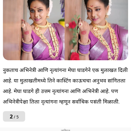
नुकताच अभिनेत्री आणि नृत्यांगना मेघा घाडगेने एक मुलाखत दिली
आहे. या मुलाखतीमध्ये तिने कास्टिंग काऊचचा अनुभव सांगितला
आहे. मेघा घाडगे ही उत्तम नृत्यांगना आणि अभिनेत्री आहे. पण
अभिनेत्रीपेक्षा तिला नृत्यांगना म्हणून सर्वाधिक पसंती मिळाली.
2
/ 5