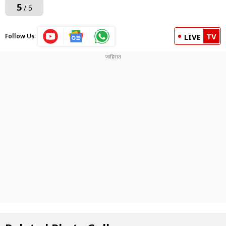
5
/ 5
TV
Follow Us
LIVE