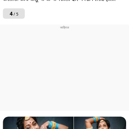
4
/ 5