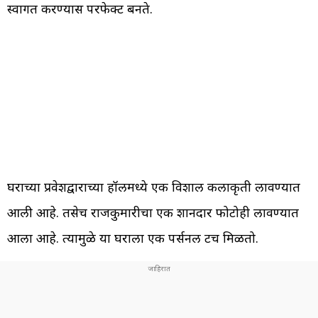
स्वागत करण्यास परफेक्ट बनते.
घराच्या प्रवेशद्वाराच्या हॉलमध्ये एक विशाल कलाकृती लावण्यात
आली आहे. तसेच राजकुमारीचा एक शानदार फोटोही लावण्यात
आला आहे. त्यामुळे या घराला एक पर्सनल टच मिळतो.