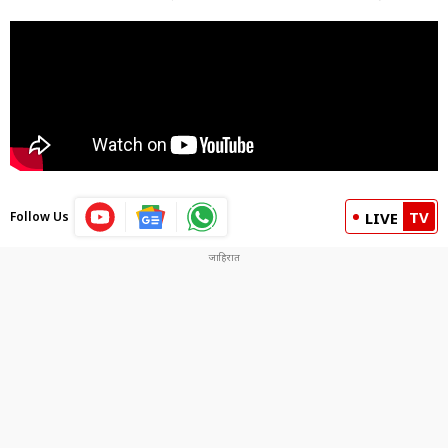
TV
Follow Us
LIVE