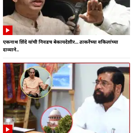
एकनाथ शिंदे यांची निवडच बेकायदेशीर... ठाकरेंच्या वकिलांच्या
दाव्याने..