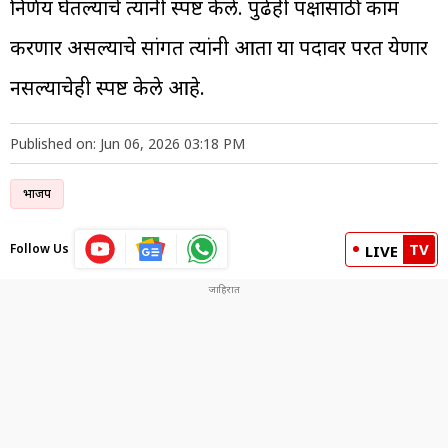
निर्णय घेतल्याचे त्यांनी स्पष्ट केले. पुढेही पक्षासाठी काम
करणार असल्याचे सांगत त्यांनी आता या पदावर परत येणार
नसल्याचेही स्पष्ट केले आहे.
Published on: Jun 06, 2026 03:18 PM
भाजप
TV
Follow Us
LIVE