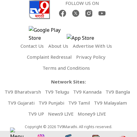
FOLLOW US ON
Contact Us
About Us
Advertise With Us
Complaint Redressal
Privacy Policy
Terms and Conditions
Network Sites:
TV9 Bharatvarsh
TV9 Telugu
TV9 Kannada
TV9 Bangla
TV9 Gujarati
TV9 Punjabi
TV9 Tamil
TV9 Malayalam
TV9 UP
News9 LIVE
Money9 LIVE
Copyright © 2026 TV9Marathi. All rights reserved.