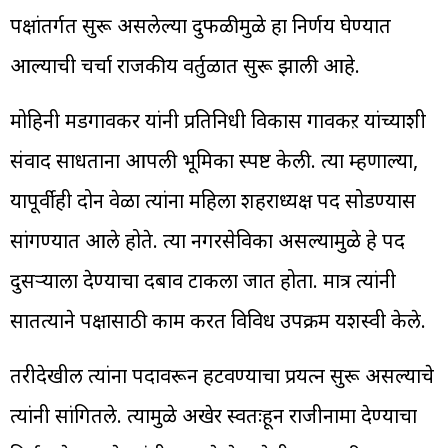
पक्षांतर्गत सुरू असलेल्या दुफळीमुळे हा निर्णय घेण्यात
आल्याची चर्चा राजकीय वर्तुळात सुरू झाली आहे.
मोहिनी मडगावकर यांनी प्रतिनिधी विकास गावकऱ यांच्याशी
संवाद साधताना आपली भूमिका स्पष्ट केली. त्या म्हणाल्या,
यापूर्वीही दोन वेळा त्यांना महिला शहराध्यक्ष पद सोडण्यास
सांगण्यात आले होते. त्या नगरसेविका असल्यामुळे हे पद
दुसऱ्याला देण्याचा दबाव टाकला जात होता. मात्र त्यांनी
सातत्याने पक्षासाठी काम करत विविध उपक्रम यशस्वी केले.
तरीदेखील त्यांना पदावरून हटवण्याचा प्रयत्न सुरू असल्याचे
त्यांनी सांगितले. त्यामुळे अखेर स्वतःहून राजीनामा देण्याचा