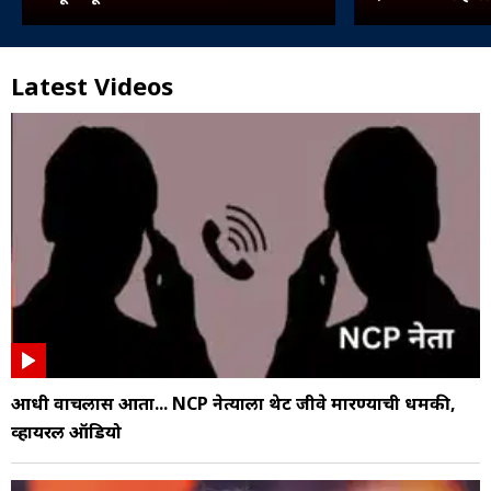
Latest Videos
आधी वाचलास आता... NCP नेत्याला थेट जीवे मारण्याची धमकी,
व्हायरल ऑडियो