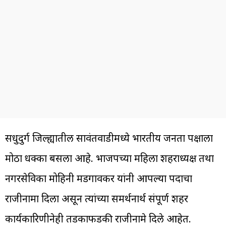
सिंधुदुर्ग जिल्ह्यातील सावंतवाडीमध्ये भारतीय जनता पक्षाला
मोठा धक्का बसला आहे. भाजपच्या महिला शहराध्यक्ष तथा
नगरसेविका मोहिनी मडगावकर यांनी आपल्या पदाचा
राजीनामा दिला असून त्यांच्या समर्थनार्थ संपूर्ण शहर
कार्यकारिणीनेही तडकाफडकी राजीनामे दिले आहेत.