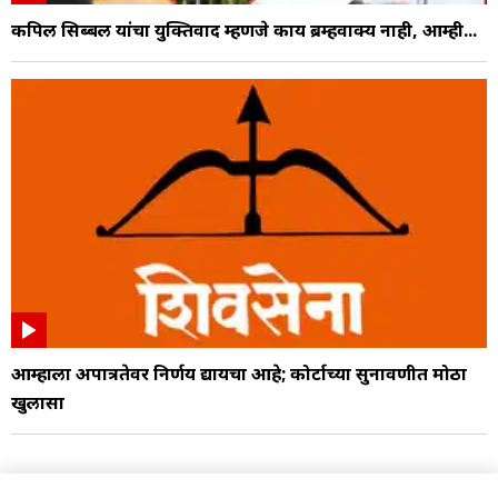
कपिल सिब्बल यांचा युक्तिवाद म्हणजे काय ब्रम्हवाक्य नाही, आम्ही...
आम्हाला अपात्रतेवर निर्णय द्यायचा आहे; कोर्टाच्या सुनावणीत मोठा
खुलासा