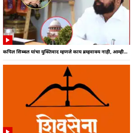
कपिल सिब्बल यांचा युक्तिवाद म्हणजे काय ब्रम्हवाक्य नाही, आम्ही...