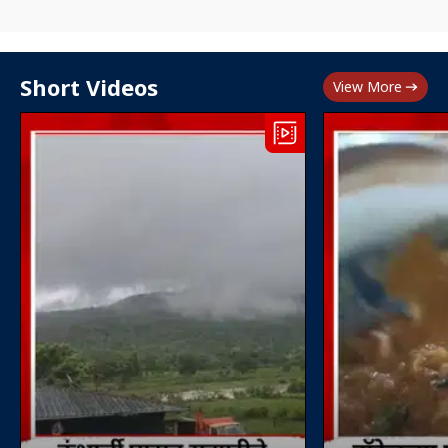
Short Videos
View More