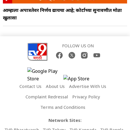
आम्हाला अपात्रतेवर निर्णय द्यायचा आहे; कोर्टाच्या सुनावणीत मोठा
खुलासा
FOLLOW US ON
Contact Us
About Us
Advertise With Us
Complaint Redressal
Privacy Policy
Terms and Conditions
Network Sites:
TV9 Bharatvarsh
TV9 Telugu
TV9 Kannada
TV9 Bangla