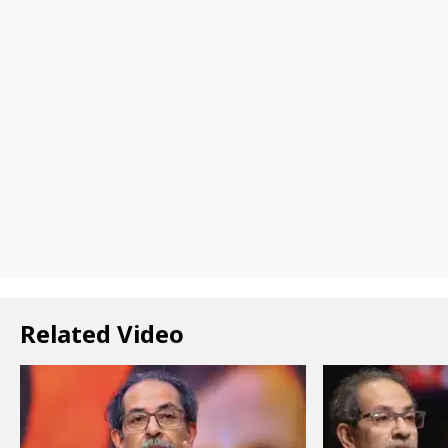
Related Video