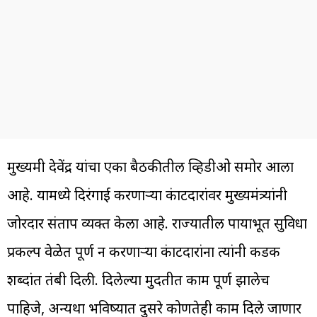
मुख्यमंत्री देवेंद्र यांचा एका बैठकीतील व्हिडीओ समोर आला
आहे. यामध्ये दिरंगाई करणाऱ्या कंत्राटदारांवर मुख्यमंत्र्यांनी
जोरदार संताप व्यक्त केला आहे. राज्यातील पायाभूत सुविधा
प्रकल्प वेळेत पूर्ण न करणाऱ्या कंत्राटदारांना त्यांनी कडक
शब्दांत तंबी दिली. दिलेल्या मुदतीत काम पूर्ण झालेच
पाहिजे, अन्यथा भविष्यात दुसरे कोणतेही काम दिले जाणार