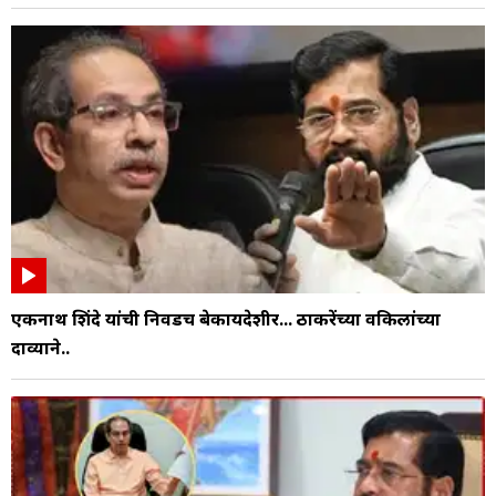
एकनाथ शिंदे यांची निवडच बेकायदेशीर... ठाकरेंच्या वकिलांच्या
दाव्याने..