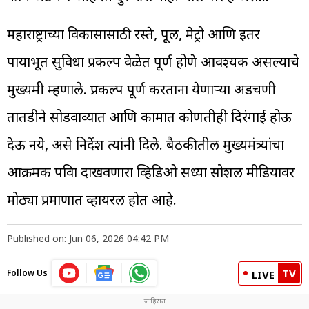
महाराष्ट्राच्या विकासासाठी रस्ते, पूल, मेट्रो आणि इतर
पायाभूत सुविधा प्रकल्प वेळेत पूर्ण होणे आवश्यक असल्याचे
मुख्यमंत्री म्हणाले. प्रकल्प पूर्ण करताना येणाऱ्या अडचणी
तातडीने सोडवाव्यात आणि कामात कोणतीही दिरंगाई होऊ
देऊ नये, असे निर्देश त्यांनी दिले. बैठकीतील मुख्यमंत्र्यांचा
आक्रमक पवित्रा दाखवणारा व्हिडिओ सध्या सोशल मीडियावर
मोठ्या प्रमाणात व्हायरल होत आहे.
Published on: Jun 06, 2026 04:42 PM
TV
Follow Us
LIVE