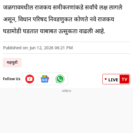
जळगावमधील राजकीय समीकरणांकडे सर्वांचे लक्ष लागले
असून, विधान परिषद निवडणुकीत कोणते नवे राजकीय
घडामोडी घडतात याबाबत उत्सुकता वाढली आहे.
Published on: Jun 12, 2026 06:21 PM
महायुती
TV
Follow Us
LIVE