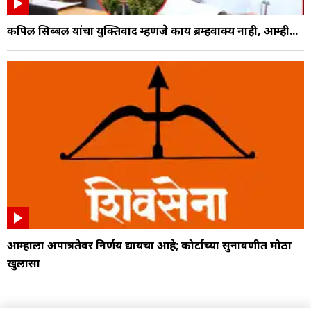
कपिल सिब्बल यांचा युक्तिवाद म्हणजे काय ब्रम्हवाक्य नाही, आम्ही...
आम्हाला अपात्रतेवर निर्णय द्यायचा आहे; कोर्टाच्या सुनावणीत मोठा
खुलासा