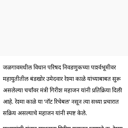
जळगावमधील विधान परिषद निवडणुकीच्या पार्श्वभूमीवर
महायुतीतील बंडखोर उमेदवार रेश्मा काळे यांच्याबाबत सुरू
असलेल्या चर्चांवर मंत्री गिरीश महाजन यांनी प्रतिक्रिया दिली
आहे. रेश्मा काळे या ‘नॉट रिचेबल’ नसून त्या सध्या प्रचारात
सक्रिय असल्याचे महाजन यांनी स्पष्ट केले.