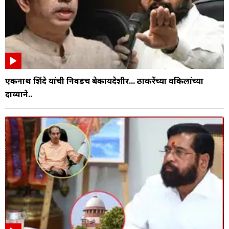
एकनाथ शिंदे यांची निवडच बेकायदेशीर... ठाकरेंच्या वकिलांच्या
दाव्याने..