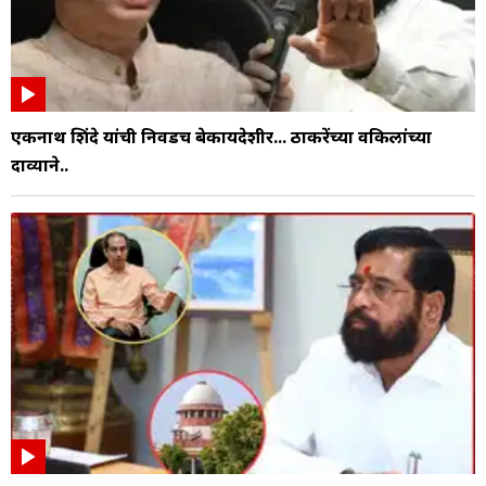
एकनाथ शिंदे यांची निवडच बेकायदेशीर... ठाकरेंच्या वकिलांच्या
दाव्याने..