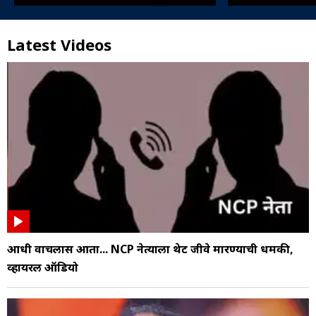
Latest Videos
आधी वाचलास आता... NCP नेत्याला थेट जीवे मारण्याची धमकी,
व्हायरल ऑडियो