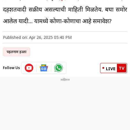
दहशतवादी सक्रीय असल्याची माहिती मिळतेय. बघा समोर
आलेली यादी… यामध्ये कोणा-कोणाचा आहे समावेश?
Published on: Apr 26, 2025 05:40 PM
पहलगाम हल्ला
TV
Follow Us
LIVE