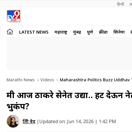
हिन्दी 
N
LATEST NEWS
महाराष्ट्र
मुंबई
पुणे
क्रीडा
सिनेमा
Marathi News
Videos
Maharashtra Politics Buzz Uddhav
मी आज ठाकरे सेनेत उद्या.. हिंट देऊन
भुकंप?
प्रिती वेद
|
Updated on:
Jun 14, 2026 | 1:42 PM