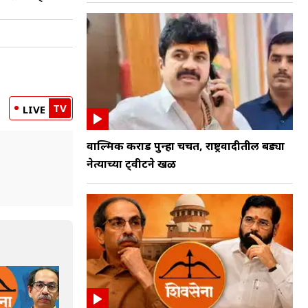
TV
LIVE
वाल्मिक कराड पुन्हा चर्चेत, राष्ट्रवादीतील बड्या
नेत्याच्या ट्वीटने खळ