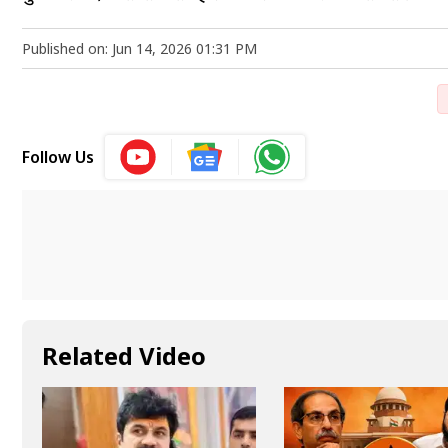
Published on: Jun 14, 2026 01:31 PM
Follow Us
Related Video