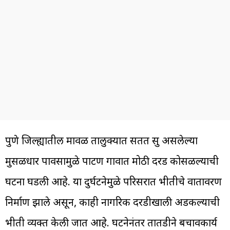
पुणे जिल्ह्यातील मावळ तालुक्यात सतत सुरू असलेल्या
मुसळधार पावसामुळे पाटण गावात मोठी दरड कोसळल्याची
घटना घडली आहे. या दुर्घटनेमुळे परिसरात भीतीचे वातावरण
निर्माण झाले असून, काही नागरिक दरडीखाली अडकल्याची
भीती व्यक्त केली जात आहे. घटनेनंतर तातडीने बचावकार्य