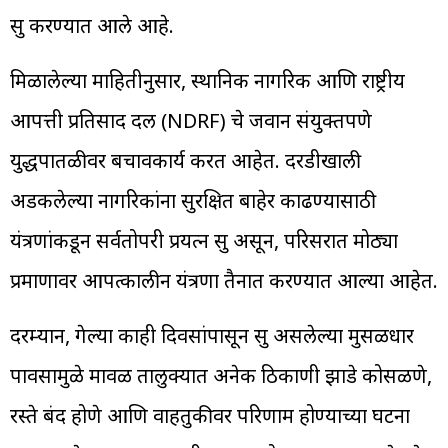
सुरू करण्यात आले आहे.
मिळालेल्या माहितीनुसार, स्थानिक नागरिक आणि राष्ट्रीय
आपत्ती प्रतिसाद दल (NDRF) चे जवान संयुक्तपणे
युद्धपातळीवर बचावकार्य करत आहेत. दरडीखाली
अडकलेल्या नागरिकांना सुरक्षित बाहेर काढण्यासाठी
यंत्रणांकडून सर्वतोपरी प्रयत्न सुरू असून, परिसरात मोठ्या
प्रमाणावर आपत्कालीन यंत्रणा तैनात करण्यात आल्या आहेत.
दरम्यान, गेल्या काही दिवसांपासून सुरू असलेल्या मुसळधार
पावसामुळे मावळ तालुक्यात अनेक ठिकाणी झाडे कोसळणे,
रस्ते बंद होणे आणि वाहतुकीवर परिणाम होण्याच्या घटना