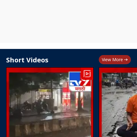
Short Videos
View More