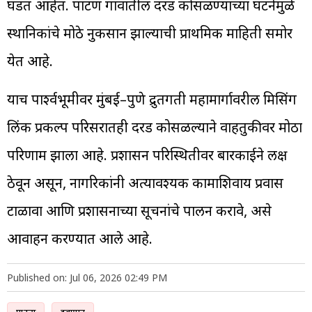
घडत आहेत. पाटण गावातील दरड कोसळण्याच्या घटनेमुळे
स्थानिकांचे मोठे नुकसान झाल्याची प्राथमिक माहिती समोर
येत आहे.
याच पार्श्वभूमीवर मुंबई–पुणे द्रुतगती महामार्गावरील मिसिंग
लिंक प्रकल्प परिसरातही दरड कोसळल्याने वाहतुकीवर मोठा
परिणाम झाला आहे. प्रशासन परिस्थितीवर बारकाईने लक्ष
ठेवून असून, नागरिकांनी अत्यावश्यक कामाशिवाय प्रवास
टाळावा आणि प्रशासनाच्या सूचनांचे पालन करावे, असे
आवाहन करण्यात आले आहे.
Published on: Jul 06, 2026 02:49 PM