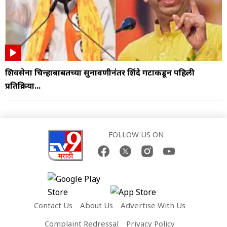
शिवसेना चिन्हाबाबतच्या सुनावणीनंतर शिंदे गटाकडून पहिली
प्रतिक्रिया...
FOLLOW US ON
Contact Us
About Us
Advertise With Us
Complaint Redressal
Privacy Policy