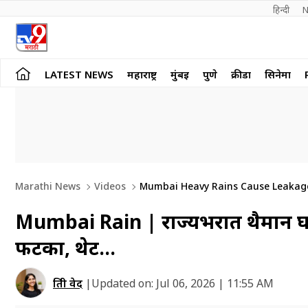
हिन्दी 
N
LATEST NEWS
महाराष्ट्र
मुंबई
पुणे
क्रीडा
सिनेमा
Marathi News
Videos
Mumbai Heavy Rains Cause Leakage 
Mumbai Rain | राज्यभरात थैमान घ
फटका, थेट…
प्रिती वेद
|
Updated on:
Jul 06, 2026 | 11:55 AM