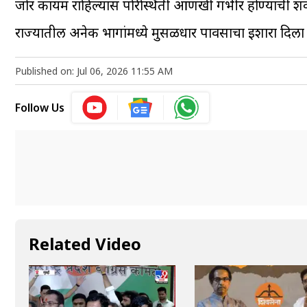
जोर कायम राहिल्यास परिस्थिती आणखी गंभीर होण्याची शक
राज्यातील अनेक भागांमध्ये मुसळधार पावसाचा इशारा दिला
Published on: Jul 06, 2026 11:55 AM
Follow Us
Related Video