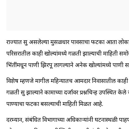
राज्यात सुरू असलेल्या मुसळधार पावसाचा फटका आता लोकप्
परिसरातील काही खोल्यांमध्ये गळती झाल्याची माहिती समो
भिंतींमधून पाणी झिरपू लागल्याने अनेक खोल्यांमध्ये पाणी
विशेष म्हणजे मागील महिन्यातच आमदार निवासातील काही खो
गळती सुरू झाल्याने कामाच्या दर्जावर प्रश्नचिन्ह उपस्थित के
पाण्याचा फटका बसल्याची माहिती मिळत आहे.
दरम्यान, संबंधित विभागाच्या अधिकाऱ्यांनी घटनास्थळी पा