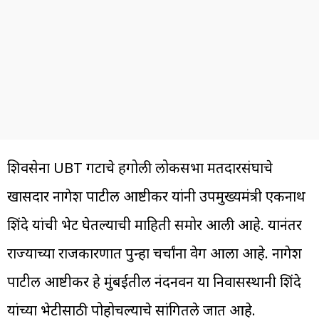
शिवसेना UBT गटाचे हिंगोली लोकसभा मतदारसंघाचे
खासदार नागेश पाटील आष्टीकर यांनी उपमुख्यमंत्री एकनाथ
शिंदे यांची भेट घेतल्याची माहिती समोर आली आहे. यानंतर
राज्याच्या राजकारणात पुन्हा चर्चांना वेग आला आहे. नागेश
पाटील आष्टीकर हे मुंबईतील नंदनवन या निवासस्थानी शिंदे
यांच्या भेटीसाठी पोहोचल्याचे सांगितले जात आहे.