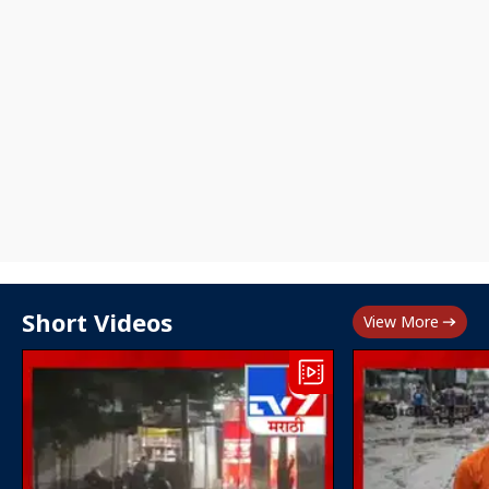
Short Videos
View More