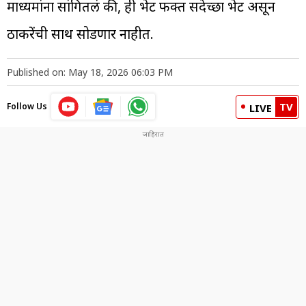
माध्यमांना सांगितलं की, ही भेट फक्त सदेच्छा भेट असून
ठाकरेंची साथ सोडणार नाहीत.
Published on: May 18, 2026 06:03 PM
TV
Follow Us
LIVE