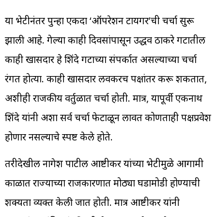
या भेटीनंतर पुन्हा एकदा ‘ऑपरेशन टायगर’ची चर्चा सुरू
झाली आहे. गेल्या काही दिवसांपासून उद्धव ठाकरे गटातील
काही खासदार हे शिंदे गटाच्या संपर्कात असल्याच्या चर्चा
रंगत होत्या. काही खासदार लवकरच पक्षांतर करू शकतात,
अशीही राजकीय वर्तुळात चर्चा होती. मात्र, यापूर्वी एकनाथ
शिंदे यांनी अशा सर्व चर्चा फेटाळून लावत कोणताही पक्षप्रवेश
होणार नसल्याचे स्पष्ट केले होते.
तरीदेखील नागेश पाटील आष्टीकर यांच्या भेटीमुळे आगामी
काळात राज्याच्या राजकारणात मोठ्या घडामोडी होण्याची
शक्यता व्यक्त केली जात होती. मात्र आष्टीकर यांनी