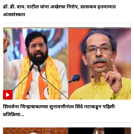
डॉ. डी. वाय. पाटील यांना अखेरचा निरोप, शासकीय इतमामात
अंत्यसंस्कार
शिवसेना चिन्हाबाबतच्या सुनावणीनंतर शिंदे गटाकडून पहिली
प्रतिक्रिया...