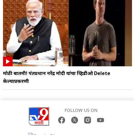
मोठी बातमी! पंतप्रधान नरेंद्र मोदी यांचा व्हिडीओ Delete
केल्याप्रकरणी
FOLLOW US ON