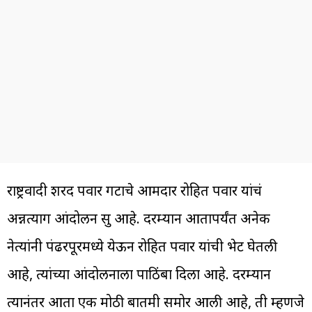
राष्ट्रवादी शरद पवार गटाचे आमदार रोहित पवार यांचं
अन्नत्याग आंदोलन सुरू आहे. दरम्यान आतापर्यंत अनेक
नेत्यांनी पंढरपूरमध्ये येऊन रोहित पवार यांची भेट घेतली
आहे, त्यांच्या आंदोलनाला पाठिंबा दिला आहे. दरम्यान
त्यानंतर आता एक मोठी बातमी समोर आली आहे, ती म्हणजे