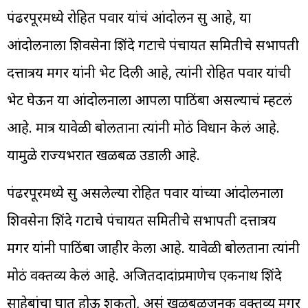
पंढरपूरमध्ये रोहित पवार यांचं आंदोलन सुरू आहे, या
आंदोलनाला शिवसेना शिंदे गटाचे पंचायत समितीचे सभापती
दत्तात्रय मगर यांनी भेट दिली आहे, त्यांनी रोहित पवार यांची
भेट घेऊन या आंदोलनाला आपला पाठिंबा असल्याचं म्हटलं
आहे. मात्र यावेळी बोलताना त्यांनी मोठं विधान केलं आहे.
यामुळे राज्यभरात खळबळ उडाली आहे.
पंढरपूरमध्ये सुरू असलेल्या रोहित पवार यांच्या आंदोलनाला
शिवसेना शिंदे गटाचे पंचायत समितीचे सभापती दत्तात्रय
मगर यांनी पाठिंबा जाहीर केला आहे. यावेळी बोलताना त्यांनी
मोठं वक्तव्य केलं आहे. अजितदादांप्रमाणेच एकनाथ शिंदे
साहेबांचा घात होऊ शकतो, असं खळबळजनक वक्तव्य मगर