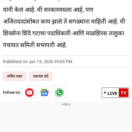
यांनी केलं आहे. मी सरकारमधला आहे, पण
अजितदादांसोबत काय झाले ते सगळ्यांना माहिती आहे. मी
शिवसेना शिंदे गटाचा पदाधिकारी आणि माळशिरस तालुका
पंचायत समिती सभापती आहे.
Published on: Jun 13, 2026 05:04 PM
अजित पवार
एकनाथ शिंदे
TV
Follow Us
LIVE