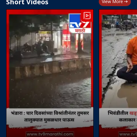
Short Videos
View More