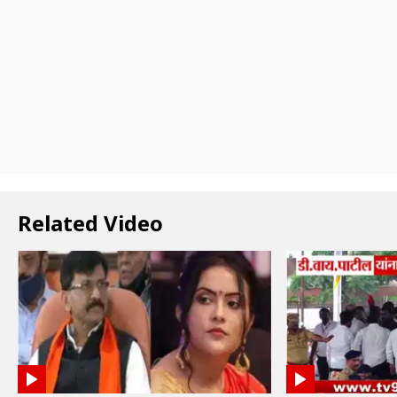
Related Video