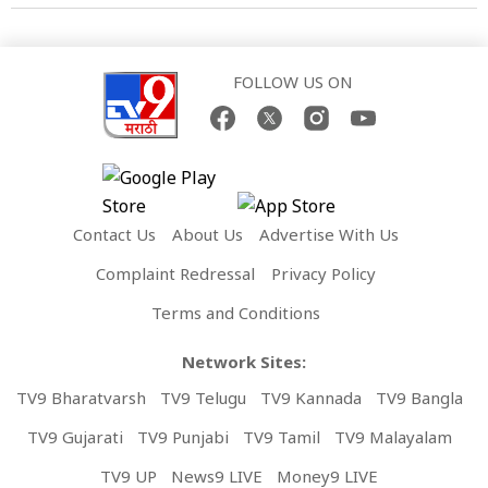
FOLLOW US ON
Contact Us
About Us
Advertise With Us
Complaint Redressal
Privacy Policy
Terms and Conditions
Network Sites:
TV9 Bharatvarsh
TV9 Telugu
TV9 Kannada
TV9 Bangla
TV9 Gujarati
TV9 Punjabi
TV9 Tamil
TV9 Malayalam
TV9 UP
News9 LIVE
Money9 LIVE