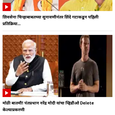
शिवसेना चिन्हाबाबतच्या सुनावणीनंतर शिंदे गटाकडून पहिली
प्रतिक्रिया...
मोठी बातमी! पंतप्रधान नरेंद्र मोदी यांचा व्हिडीओ Delete
केल्याप्रकरणी