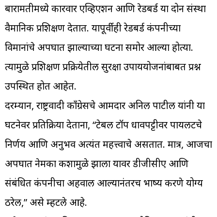
बारामतीमध्ये कारवार एव्हिएशन आणि रेडबर्ड या दोन संस्था
वैमानिक प्रशिक्षण देतात. यापूर्वीही रेडबर्ड कंपनीच्या
विमानांचे अपघात झाल्याच्या घटना समोर आल्या होत्या.
त्यामुळे प्रशिक्षण प्रक्रियेतील सुरक्षा उपाययोजनांबाबत प्रश्न
उपस्थित होत आहेत.
दरम्यान, राष्ट्रवादी काँग्रेसचे आमदार अनिल पाटील यांनी या
घटनेवर प्रतिक्रिया देताना, “टेबल टॉप धावपट्टीवर पायलटचे
निर्णय आणि अनुभव अत्यंत महत्त्वाचे असतात. मात्र, आजचा
अपघात नेमका कशामुळे झाला यावर डीजीसीए आणि
संबंधित कंपनीचा अहवाल आल्यानंतरच भाष्य करणे योग्य
ठरेल,” असे म्हटले आहे.