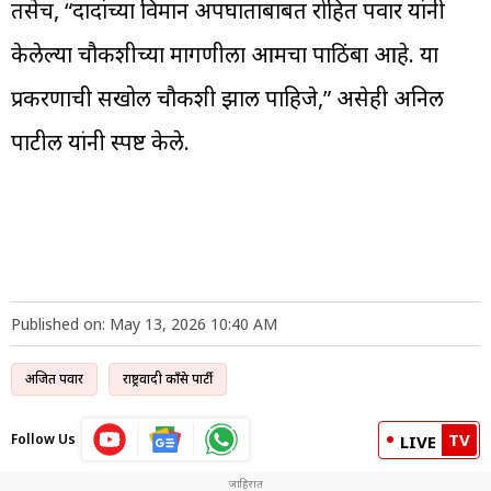
तसेच, “दादांच्या विमान अपघाताबाबत रोहित पवार यांनी
केलेल्या चौकशीच्या मागणीला आमचा पाठिंबा आहे. या
प्रकरणाची सखोल चौकशी झाली पाहिजे,” असेही अनिल
पाटील यांनी स्पष्ट केले.
Published on: May 13, 2026 10:40 AM
अजित पवार
राष्ट्रवादी काँग्रेस पार्टी
TV
Follow Us
LIVE