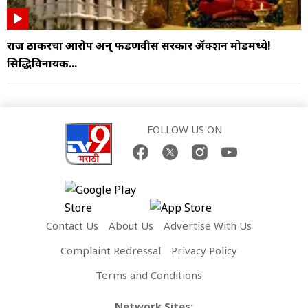
राज ठाकरेंचा आरोप अन् फडणवीस सरकार ॲक्शन मोडमध्ये!
सिद्धिविनायक...
FOLLOW US ON
Contact Us
About Us
Advertise With Us
Complaint Redressal
Privacy Policy
Terms and Conditions
Network Sites: