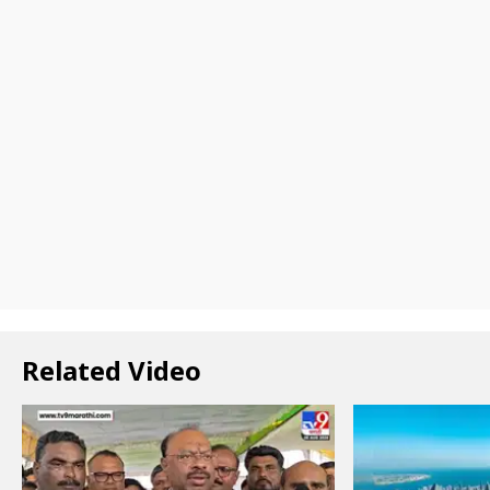
Related Video