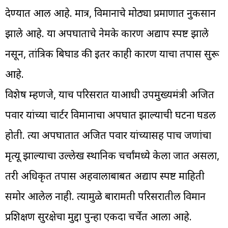
देण्यात आली आहे. मात्र, विमानाचे मोठ्या प्रमाणात नुकसान
झाले आहे. या अपघाताचे नेमके कारण अद्याप स्पष्ट झाले
नसून, तांत्रिक बिघाड की इतर काही कारण याचा तपास सुरू
आहे.
विशेष म्हणजे, याच परिसरात याआधी उपमुख्यमंत्री अजित
पवार यांच्या चार्टर विमानाचा अपघात झाल्याची घटना घडली
होती. त्या अपघातात अजित पवार यांच्यासह पाच जणांचा
मृत्यू झाल्याचा उल्लेख स्थानिक चर्चांमध्ये केला जात असला,
तरी अधिकृत तपास अहवालाबाबत अद्याप स्पष्ट माहिती
समोर आलेली नाही. त्यामुळे बारामती परिसरातील विमान
प्रशिक्षण सुरक्षेचा मुद्दा पुन्हा एकदा चर्चेत आला आहे.