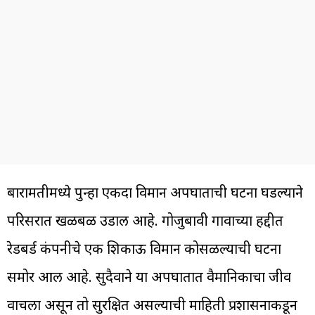
बारामतीमध्ये पुन्हा एकदा विमान अपघाताची घटना घडल्याने
परिसरात खळबळ उडाली आहे. गोजुबावी गावाच्या हद्दीत
रेडबर्ड कंपनीचे एक शिकाऊ विमान कोसळल्याची घटना
समोर आली आहे. सुदैवाने या अपघातात वैमानिकाचा जीव
वाचला असून तो सुरक्षित असल्याची माहिती प्रशासनाकडून