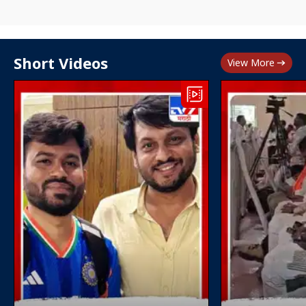
Short Videos
View More