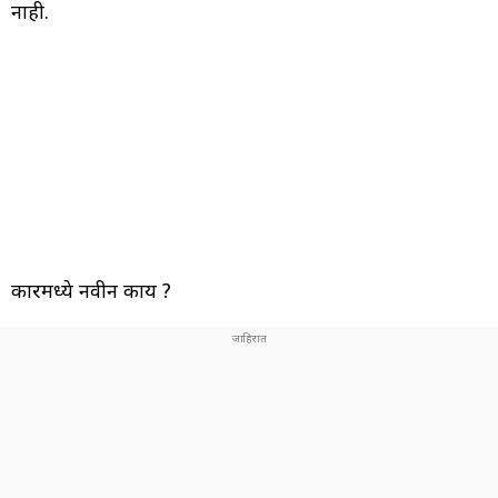
नाही.
कारमध्ये नवीन काय ?