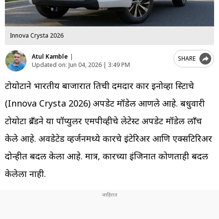
Innova Crysta 2026
Atul Kamble
|
SHARE
Updated on:
Jun 04, 2026 | 3:49 PM
टोयोटाने भारतीय बाजारात तिची दमदार कार इनोव्हा क्रिस्टाचे
(Innova Crysta 2026) अपडेट मॉडेल आणले आहे. बधुवारी
टोयोटा ब्रँडने या पॉप्युलर एमपीव्हीचे लेटेस्ट अपडेट मॉडेल लाँच
केले आहे. अवडेटेड व्हर्जनमध्ये कारचे इंटेरिअर आणि एक्सटिरिअर
दोन्हीत बदल केला आहे. मात्र, कारच्या इंजिनात कोणताही बदल
केलेला नाही.