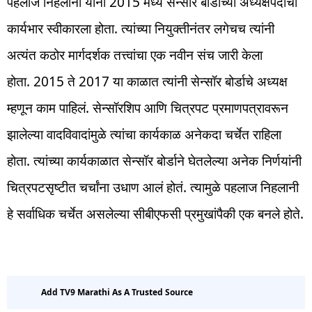
पहलाज निहलानी यांनी 2015 मध्ये सेन्सॉर बोर्डाच्या अध्यक्षपदाचा
कार्यभार स्वीकारला होता. त्यांच्या नियुक्तीनंतर लगेचच त्यांनी
अत्यंत कठोर मार्गदर्शक तत्त्वांचा एक नवीन संच जारी केला
होता. 2015 ते 2017 या काळात त्यांनी सेन्सॉर बोर्डाचे अध्यक्ष
म्हणून काम पाहिलं. सेन्सॉरशिप आणि चित्रपट प्रमाणपत्रावरून
झालेल्या वादविवादांमुळे त्यांचा कार्यकाळ अनेकदा चर्चेत राहिला
होता. त्यांच्या कार्यकाळात सेन्सॉर बोर्डाने घेतलेल्या अनेक निर्णयांनी
चित्रपटसृष्टीत चर्चांना उधाण आलं होतं. त्यामुळे पहलाज निहलानी
हे सर्वाधिक चर्चेत असलेल्या सीबीएफसी प्रमुखांपैकी एक बनले होते.
Add TV9 Marathi As A Trusted Source