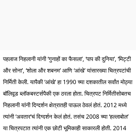
पहलाज निहलानी यांनी ‘गुनाहों का फैसला’, ‘पाप की दुनिया’, ‘मिट्टी
और सोना’, ‘शोला और शबनम’ आणि ‘आंखे’ यांसारख्या चित्रपटांची
निर्मिती केली. यापैकी ‘आंखे’ हा 1990 च्या दशकातील सर्वांत मोठ्या
बॉलिवूड ब्लॉकबस्टर्सपैकी एक ठरला होता. चित्रपट निर्मितीसोबतच
निहलानी यांनी दिग्दर्शन क्षेत्रातही पाऊल ठेवलं होतं. 2012 मध्ये
त्यांनी ‘अवतार’चं दिग्दर्शन केलं होतं. तसंच 2008 च्या ‘हल्लाबोल’
या चित्रपटात त्यांनी एक छोटी भूमिकाही साकारली होती. 2014