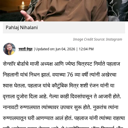
Pahlaj Nihalani
Image Credit Source: Instagram
स्वाती वेमूल
|
Updated on:
Jun 04, 2026 | 12:04 PM
सेन्सॉर बोर्डाचे माजी अध्यक्ष आणि ज्येष्ठ चित्रपट निर्माते पहलाज
निहलानी यांचं निधन झालं. वयाच्या 76 व्या वर्षी त्यांनी अखेरचा
श्वास घेतला. पहलाज यांचे कौटुंबिक मित्र शशी रंजन यांनी या
वृत्ताला दुजोरा दिला आहे. गेल्या काही दिवसांपासून ते आजारी होते.
नानावटी रुग्णालयात त्यांच्यावर उपचार सुरू होते. नुकतंच त्यांना
रुग्णालयातून घरी आणण्यात आलं होतं. पहलाज यांनी त्यांच्या राहत्या