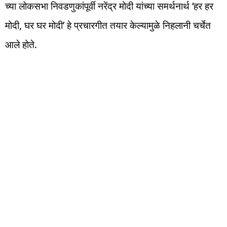
च्या लोकसभा निवडणुकांपूर्वी नरेंद्र मोदी यांच्या समर्थनार्थ ‘हर हर
मोदी, घर घर मोदी’ हे प्रचारगीत तयार केल्यामुळे निहलानी चर्चेत
आले होते.