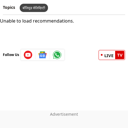
Topics
बॉलिवूड सेलिब्रिटी
Unable to load recommendations.
TV
Follow Us
LIVE