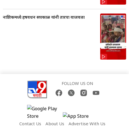
नाशिकमध्ये हर्षवर्धन सपकाळ यांनी तारपा वाजवला
FOLLOW US ON
Contact Us
About Us
Advertise With Us