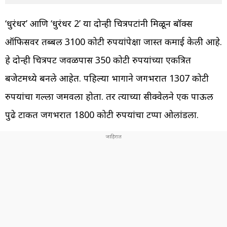
‘धुरंधर’ आणि ‘धुरंधर 2’ या दोन्ही चित्रपटांनी मिळून बॉक्स
ऑफिसवर तब्बल 3100 कोटी रुपयांपेक्षा जास्त कमाई केली आहे.
हे दोन्ही चित्रपट जवळपास 350 कोटी रुपयांच्या एकत्रित
बजेटमध्ये बनले आहेत. पहिल्या भागाने जगभरात 1307 कोटी
रुपयांचा गल्ला जमवला होता. तर त्याच्या सीक्वेलने एक पाऊल
पुढे टाकत जगभरात 1800 कोटी रुपयांचा टप्पा ओलांडला.