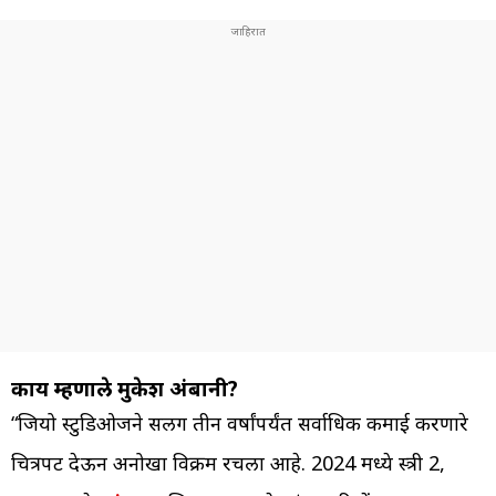
काय म्हणाले मुकेश अंबानी?
“जियो स्टुडिओजने सलग तीन वर्षांपर्यंत सर्वाधिक कमाई करणारे
चित्रपट देऊन अनोखा विक्रम रचला आहे. 2024 मध्ये स्त्री 2,