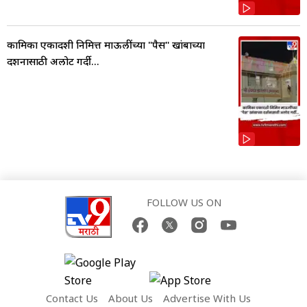
कामिका एकादशी निमित्त माऊलींच्या "पैस" खांबाच्या
दर्शनासाठी अलोट गर्दी...
FOLLOW US ON
Contact Us
About Us
Advertise With Us