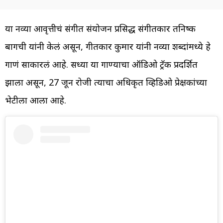
या नव्या आवृत्तीचं संगीत संयोजन प्रसिद्ध संगीतकार तनिष्क
बागची यांनी केलं असून, गीतकार कुमार यांनी नव्या शब्दांमध्ये हे
गाणं साकारलं आहे. सध्या या गाण्याचा ऑडिओ ट्रॅक प्रदर्शित
झाला असून, 27 जून रोजी त्याचा अधिकृत व्हिडिओ प्रेक्षकांच्या
भेटीला आला आहे.