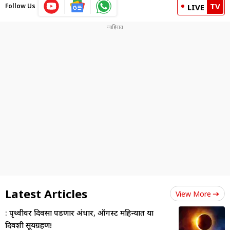
TV
Follow Us
LIVE
Latest Articles
View More
: पृथ्वीवर दिवसा पडणार अंधार, ऑगस्ट महिन्यात या
दिवशी सूर्यग्रहण!