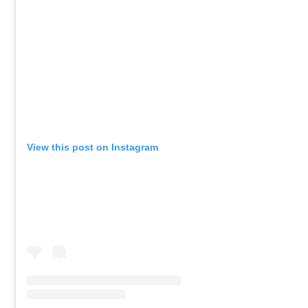
View this post on Instagram