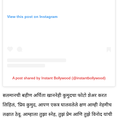
View this post on Instagram
A post shared by Instant Bollywood (@instantbollywood)
सलमानची बहीण अर्पिता खाननेही कुमुदचा फोटो शेअर करत
लिहिलं, ‘प्रिय कुमुद, आपण एकत्र घालवलेले क्षण आम्ही नेहमीच
लक्षात ठेवू. आम्हाला तुझा स्नेह, तुझं प्रेम आणि तुझे विनोद यांची