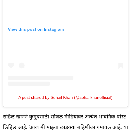
View this post on Instagram
A post shared by Sohail Khan (@sohailkhanofficial)
सोहैल खानने कुमुदसाठी सोशल मीडियावर अत्यंत भावनिक पोस्ट
लिहिली आहे. ‘आज मी माझ्या लाडक्या बहिणीला गमावल आहे. या