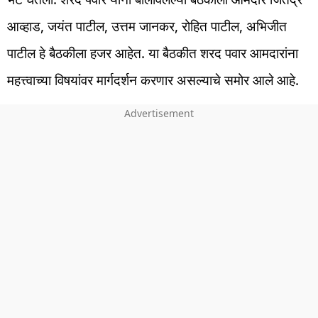
आव्हाड, जयंत पाटील, उत्तम जानकर, रोहित पाटील, अभिजीत
पाटील हे बैठकीला हजर आहेत. या बैठकीत शरद पवार आमदारांना
महत्त्वाच्या विषयांवर मार्गदर्शन करणार असल्याचे समोर आले आहे.