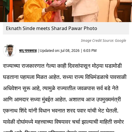
Eknath Sinde meets Sharad Pawar Photo
Image Credit Source: Google
बापू गायकवाड
|
Updated on:
Jul 08, 2026 | 6:03 PM
राज्याच्या राजकारणात गेल्या काही दिवसांपासून मोठ्या घडामोडी
घडताना पहायला मिळत आहेत. सध्या राज्य विधिमंडळाचे पावसाळी
अधिवेशन सुरू आहे, त्यामुळे राज्यातील जवळपास सर्व बडे नेते
आणि आमदार सध्या मुंबईत आहेत. अशातच आज उपमुख्यमंत्री
एकनाथ शिंदे यांनी विधान भवनात शरद पवार यांची भेट घेतली.
यावेळी दोघांमध्ये महत्त्वाच्या विषयावर चर्चा झाल्याची माहिती समोर