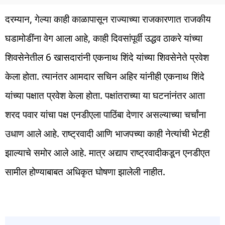
दरम्यान, गेल्या काही काळापासून राज्याच्या राजकारणात राजकीय
घडामोडींना वेग आला आहे, काही दिवसांपूर्वी उद्धव ठाकरे यांच्या
शिवसेनेतील 6 खासदारांनी एकनाथ शिंदे यांच्या शिवसेनेते प्रवेश
केला होता. त्यानंतर आमदार सचिन अहिर यांनीही एकनाथ शिंदे
यांच्या पक्षात प्रवेश केला होता. पक्षांतराच्या या घटनांनंतर आता
शरद पवार यांचा पक्ष एनडीएला पाठिंबा देणार असल्याच्या चर्चांना
उधाण आले आहे. राष्ट्रवादी आणि भाजपच्या काही नेत्यांची भेटही
झाल्याचे समोर आले आहे. मात्र अद्याप राष्ट्रवादीकडून एनडीएत
सामील होण्याबाबत अधिकृत घोषणा झालेली नाहीत.