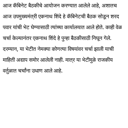
आज कॅबिनेट बैठकीचे आयोजन करण्यात आलेले आहे, अशातच
आज उपमुख्यमंत्री एकनाथ शिंदे हे कॅबिनेटची बैठक सोडून शरद
पवार यांची भेट घेण्यासाठी त्यांच्या कार्यालयात आले होते. काही वेळ
चर्चा केल्यानंतर एकनाथ शिंदे हे पुन्हा बैठकीसाठी निघून गेले.
दरम्यान, या भेटीत नेमक्या कोणत्या विषयांवर चर्चा झाली याची
माहिती अद्याप समोर आलेली नाही. मात्र या भेटीमुळे राजकीय
वर्तुळात चर्चांना उधाण आले आहे.