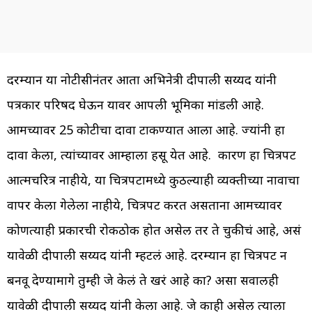
दरम्यान या नोटीसीनंतर आता अभिनेत्री दीपाली सय्यद यांनी
पत्रकार परिषद घेऊन यावर आपली भूमिका मांडली आहे.
आमच्यावर 25 कोटीचा दावा टाकण्यात आला आहे. ज्यांनी हा
दावा केला, त्यांच्यावर आम्हाला हसू येत आहे. कारण हा चित्रपट
आत्मचरित्र नाहीये, या चित्रपटामध्ये कुठल्याही व्यक्तीच्या नावाचा
वापर केला गेलेला नाहीये, चित्रपट करत असताना आमच्यावर
कोणत्याही प्रकारची रोकठोक होत असेल तर ते चुकीचं आहे, असं
यावेळी दीपाली सय्यद यांनी म्हटलं आहे. दरम्यान हा चित्रपट न
बनवू देण्यामागे तुम्ही जे केलं ते खरं आहे का? असा सवालही
यावेळी दीपाली सय्यद यांनी केला आहे. जे काही असेल त्याला