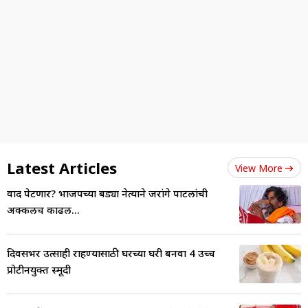
Latest Articles
View More
वाद पेटणार? भाजपच्या बड्या नेत्याने जरांगे पाटलांची
अक्कलच काढली...
दिवसभर उत्साही राहण्यासाठी घरच्या घरी बनवा 4 उच्च
प्रोटीनयुक्त स्मूदी