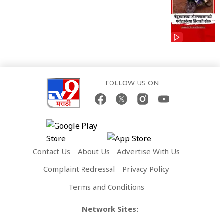
FOLLOW US ON
Contact Us
About Us
Advertise With Us
Complaint Redressal
Privacy Policy
Terms and Conditions
Network Sites: