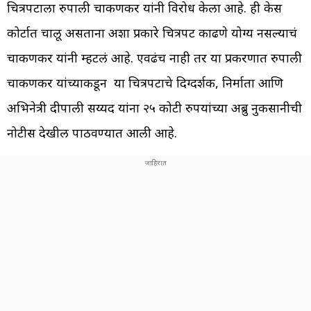
चित्रपटाला रुपाली चाकणकर यांनी विरोध केला आहे. ही केस
कोर्टात चालू असताना अशा प्रकारे चित्रपट काढणे योग्य नसल्याचं
चाकणकर यांनी म्हटलं आहे. एवढंच नाही तर या प्रकरणात रुपाली
चाकणकर यांच्याकडून या चित्रपटाचे दिग्दर्शक, निर्माता आणि
अभिनेत्री दीपाली सय्यद यांना २५ कोटी रुपयांच्या अब्रु नुकसानीची
नोटीस देखील पाठवण्यात आली आहे.