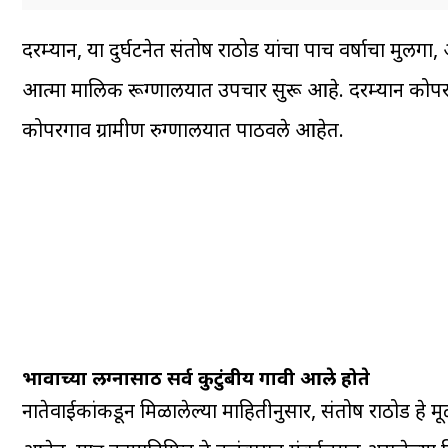
दरम्यान, या दुर्घटनेत संतोष राठोड यांचा पाच वर्षाचा म
आत्मा मालिक रूग्णालयात उपचार सुरू आहे. दरम्यान कोपर
कोपरगाव ग्रामीण रुग्णालयात पाठवले आहेत.
भावाच्या लग्नासाठी सर्व कुटुंबीय गावी आले होते
नातेवाईकांकडून मिळालेल्या माहितीनुसार, संतोष राठोड हे म