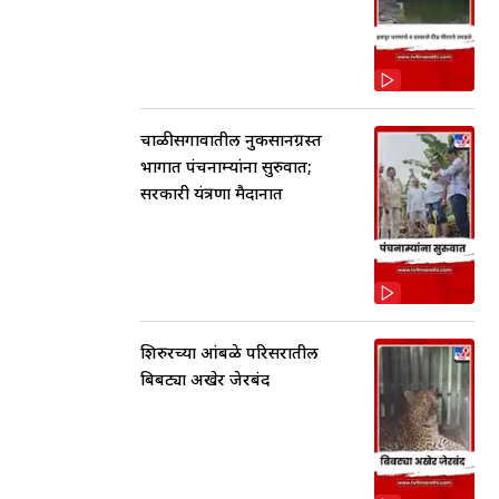
चाळीसगावातील नुकसानग्रस्त
भागात पंचनाम्यांना सुरुवात;
सरकारी यंत्रणा मैदानात
शिरुरच्या आंबळे परिसरातील
बिबट्या अखेर जेरबंद