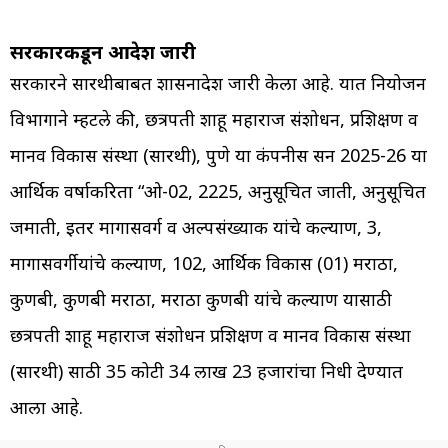
सरकारकडून आदेश जारी
सरकारने सारथीबाबत शासनादेश जारी केला आहे. यात नियोजन
विभागाने म्हटले की, छत्रपती शाहू महाराज संशोधन, प्रशिक्षण व
मानव विकास संस्था (सारथी), पुणे या कंपनीस सन 2025-26 या
आर्थिक वर्षाकरिता “ओ-02, 2225, अनुसूचित जाती, अनुसूचित
जमाती, इतर मागासवर्ग व अल्पसंख्याक यांचे कल्याण, 3,
मागासवर्गीयांचे कल्याण, 102, आर्थिक विकास (01) मराठा,
कुणबी, कुणबी मराठा, मराठा कुणबी यांचे कल्याण यासाठी
छत्रपती शाहू महाराज संशोधन प्रशिक्षण व मानव विकास संस्था
(सारथी) साठी 35 कोटी 34 लाख 23 हजारांचा निधी देण्यात
आला आहे.