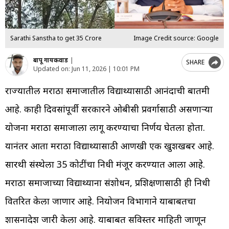
Sarathi Sanstha to get 35 Crore
Image Credit source: Google
बापू गायकवाड
|
SHARE
Updated on:
Jun 11, 2026 | 10:01 PM
राज्यातील मराठा समाजातील विद्यार्थ्यांसाठी आनंदाची बातमी
आहे. काही दिवसांपूर्वी सरकारने ओबीसी प्रवर्गासाठी असणाऱ्या
योजना मराठा समाजाला लागू करण्याचा निर्णय घेतला होता.
यानंतर आता मराठा विद्यार्थ्यांसाठी आणखी एक खुशखबर आहे.
सारथी संस्थेला 35 कोटींचा निधी मंजूर करण्यात आला आहे.
मराठा समाजाच्या विद्यार्थ्यांना संशोधन, प्रशिक्षणासाठी ही निधी
वितरित केला जाणार आहे. नियोजन विभागाने याबाबतचा
शासनादेश जारी केला आहे. याबाबत सविस्तर माहिती जाणून