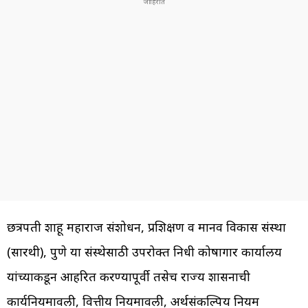
छत्रपती शाहू महाराज संशोधन, प्रशिक्षण व मानव विकास संस्था
(सारथी), पुणे या संस्थेसाठी उपरोक्त निधी कोषागार कार्यालय
यांच्याकडून आहरित करण्यापूर्वी तसेच राज्य शासनाची
कार्यनियमावली, वित्तीय नियमावली, अर्थसंकल्पिय नियम