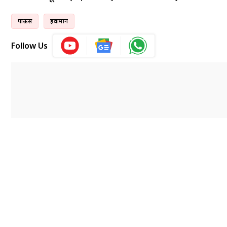
पाऊस
हवामान
Follow Us