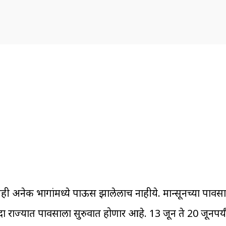
नही अनेक भागांमध्ये पाऊस झालेलाच नाहीये. मान्सूनच्या पावसाल
कदा राज्यात पावसाला सुरुवात होणार आहे. 13 जून ते 20 जूनपर्य