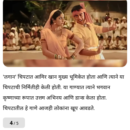
'लगान' चित्रपटात आमिर खान मुख्य भूमिकेत होता आणि त्याने या
चित्रपटाची निर्मितीही केली होती. या गाण्यात त्याने भगवान
कृष्णाच्या रूपात उत्तम अभिनय आणि डान्स केला होता.
चित्रपटातील हे गाणे आजही लोकांना खूप आवडते.
4
/ 5