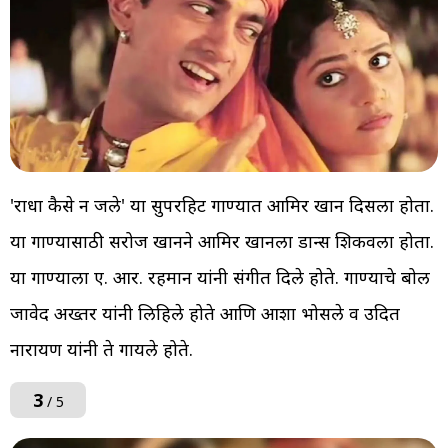
'राधा कैसे न जले' या सुपरहिट गाण्यात आमिर खान दिसला होता.
या गाण्यासाठी सरोज खानने आमिर खानला डान्स शिकवला होता.
या गाण्याला ए. आर. रहमान यांनी संगीत दिले होते. गाण्याचे बोल
जावेद अख्तर यांनी लिहिले होते आणि आशा भोसले व उदित
नारायण यांनी ते गायले होते.
3
/ 5