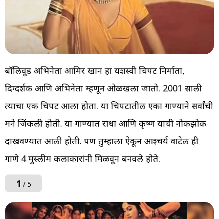
बॉलिवूड अभिनेता आमिर खान हा यशस्वी चित्रपट निर्माता,
दिग्दर्शक आणि अभिनेता म्हणून ओळखला जातो. 2001 साली
त्याचा एक चित्रपट आला होता. या चित्रपटातील एका गाण्याने सर्वांची
मने जिंकली होती. या गाण्यात राधा आणि कृष्ण यांची नोकझोक
दाखवण्यात आली होती. पण तुम्हाला ऐकून आश्चर्य वाटेल ही
गाणे 4 मुस्लीम कलाकारांनी मिळवून बनवले होते.
1
/ 5