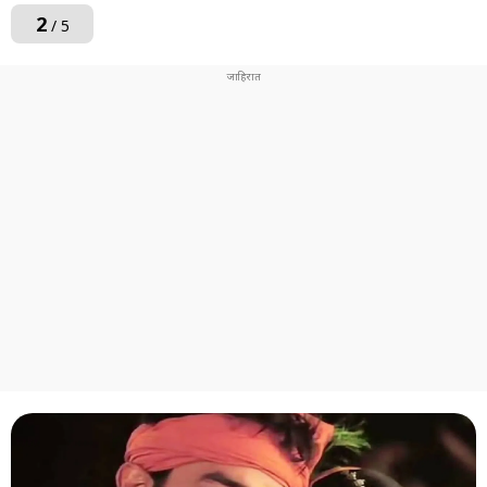
2
/ 5