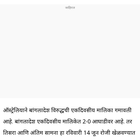
ऑस्ट्रेलियाने बांगलादेश विरुद्धची एकदिवसीय मालिका गमावली
आहे. बांगलादेश एकदिवसीय मालिकेत 2-0 आघाडीवर आहे. तर
तिसरा आणि अंतिम सामना हा रविवारी 14 जून रोजी खेळवण्यात