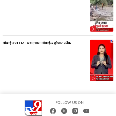
मोबाईलचा EMI थकल्यास मोबाईल होणार लॉक
FOLLOW US ON