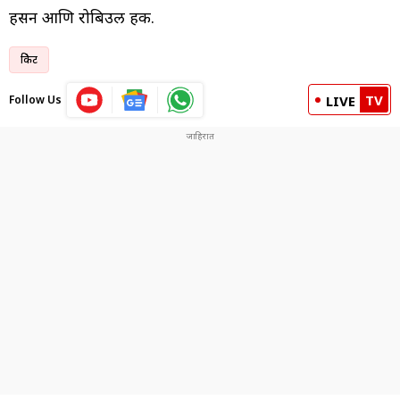
हसन आणि रोबिउल हक.
क्रिकेट
TV
Follow Us
LIVE