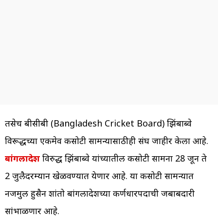
तसेच बीसीबी (Bangladesh Cricket Board) झिंबाब्वे
विरूद्धच्या एकमेव कसोटी सामन्यासाठीही संघ जाहीर केला आहे.
बांगलादेश
विरुद्ध झिंबाब्वे यांच्यातील कसोटी सामना 28 जून ते
2 जुलैदरम्यान खेळवण्यात येणार आहे. या कसोटी सामन्यात
नजमुल हुसैन शांतो बांगलादेशच्या कर्णधारपदाची जबाबदारी
सांभाळणार आहे.