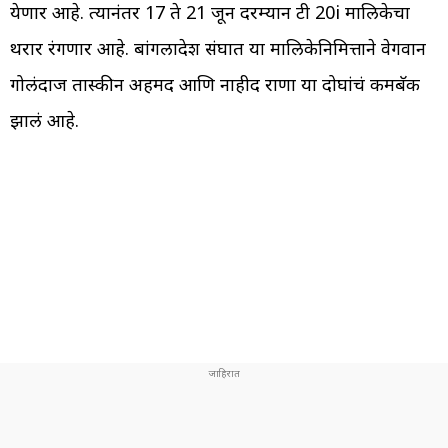
येणार आहे. त्यानंतर 17 ते 21 जून दरम्यान टी 20i मालिकेचा
थरार रंगणार आहे. बांगलादेश संघात या मालिकेनिमित्ताने वेगवान
गोलंदाज तास्कीन अहमद आणि नाहीद राणा या दोघांचं कमबॅक
झालं आहे.