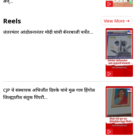
अन्...
Reels
View More
जंतरमंतर आंदोलनानंतर मोदी यांची बॅनरबाजी चर्चेत...
CJP चे संस्थापक अभिजीत दिपके यांचे मुळ गाव हिंगोली
जिल्ह्यातील संतुक पिंपरी...