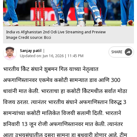
India vs Afghanistan 2nd Odi Live Streaming and Preview
Image Credit source: Bcci
Sanjay patil
|
SHARE
Updated on:
Jun 16, 2026 | 11:45 PM
भारतीय क्रिकेट संघाने शुबमन गिल याच्या नेतृत्वात
अफगाणिस्तानवर एकमेव कसोटी सामन्यात डाव आणि 300
धावांनी मात केली. भारताचा हा कसोटी क्रिकेटमधील सर्वात मोठा
विजय ठरला. त्यानंतर भारतीय संघाने अफगाणिस्तान विरुद्ध 3
सामन्यांच्या कसोटी मालिकेत विजयी सलामी दिली. भारताने
शनिवारी 13 जून रोजी अफगाणिस्तानवर मात केली. त्यानंतर
आता उभयसंघातील दुसरा सामना हा बुधवारी होणार आहे. टीम