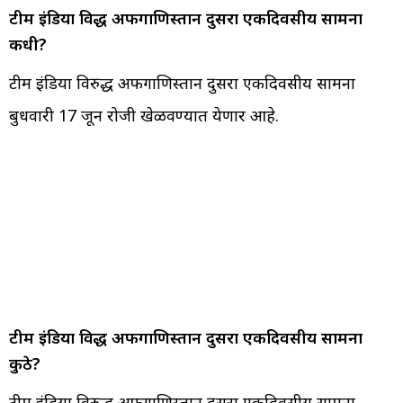
टीम इंडिया विरुद्ध अफगाणिस्तान दुसरा एकदिवसीय सामना
कधी?
टीम इंडिया विरुद्ध अफगाणिस्तान दुसरा एकदिवसीय सामना
बुधवारी 17 जून रोजी खेळवण्यात येणार आहे.
टीम इंडिया विरुद्ध अफगाणिस्तान दुसरा एकदिवसीय सामना
कुठे?
टीम इंडिया विरुद्ध अफगाणिस्तान दुसरा एकदिवसीय सामना