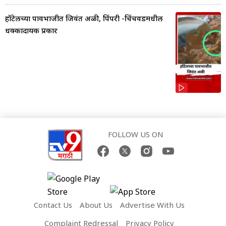
हॉटेलच्या पावभाजीत जिवंत अळी, पिंपरी -चिंचवडमधील
धक्कादायक प्रकार
FOLLOW US ON
Contact Us
About Us
Advertise With Us
Complaint Redressal
Privacy Policy