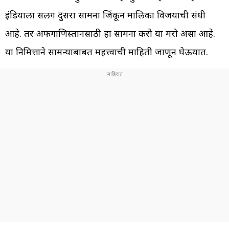
इंडियाला सलग दुसरा सामना जिंकून मालिका विजयाची संधी
आहे. तर अफगाणिस्तानसाठी हा सामना करो या मरो असा आहे.
या निमित्ताने सामन्याबाबत महत्त्वाची माहिती जाणून घेऊयात.