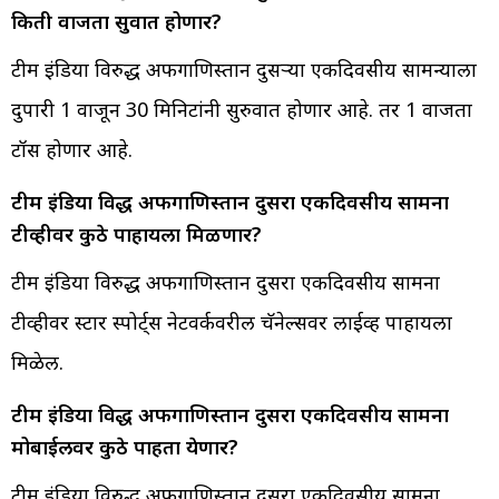
किती वाजता सुरुवात होणार?
टीम इंडिया विरुद्ध अफगाणिस्तान दुसऱ्या एकदिवसीय सामन्याला
दुपारी 1 वाजून 30 मिनिटांनी सुरुवात होणार आहे. तर 1 वाजता
टॉस होणार आहे.
टीम इंडिया विरुद्ध अफगाणिस्तान दुसरा एकदिवसीय सामना
टीव्हीवर कुठे पाहायला मिळणार?
टीम इंडिया विरुद्ध अफगाणिस्तान दुसरा एकदिवसीय सामना
टीव्हीवर स्टार स्पोर्ट्स नेटवर्कवरील चॅनेल्सवर लाईव्ह पाहायला
मिळेल.
टीम इंडिया विरुद्ध अफगाणिस्तान दुसरा एकदिवसीय सामना
मोबाईलवर कुठे पाहता येणार?
टीम इंडिया विरुद्ध अफगाणिस्तान दुसरा एकदिवसीय सामना