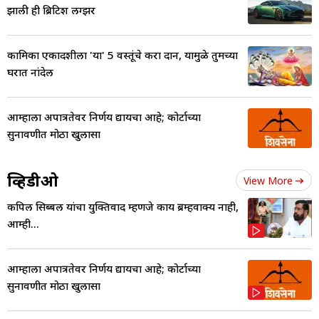
झाली ही ब्रिटिश लग्झर
कामिका एकादशीला 'या' 5 वस्तूंचे करा दान, यामुळे तुमच्या
घरात नांदेल
आम्हाला अपात्रतेवर निर्णय द्यायचा आहे; कोर्टाच्या
सुनावणीत मोठा खुलासा
व्हिडीओ
View More
कपिल सिब्बल यांचा युक्तिवाद म्हणजे काय ब्रम्हवाक्य नाही,
आम्ही...
आम्हाला अपात्रतेवर निर्णय द्यायचा आहे; कोर्टाच्या
सुनावणीत मोठा खुलासा