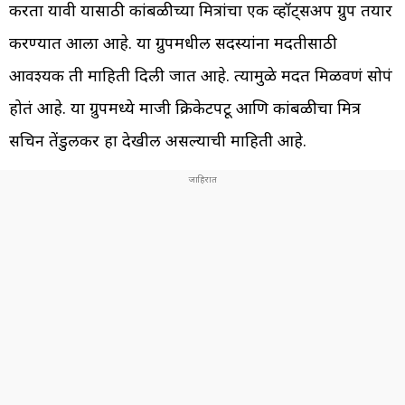
करता यावी यासाठी कांबळीच्या मित्रांचा एक व्हॉट्सअप ग्रुप तयार
करण्यात आला आहे. या ग्रुपमधील सदस्यांना मदतीसाठी
आवश्यक ती माहिती दिली जात आहे. त्यामुळे मदत मिळवणं सोपं
होतं आहे. या ग्रुपमध्ये माजी क्रिकेटपटू आणि कांबळीचा मित्र
सचिन तेंडुलकर हा देखील असल्याची माहिती आहे.