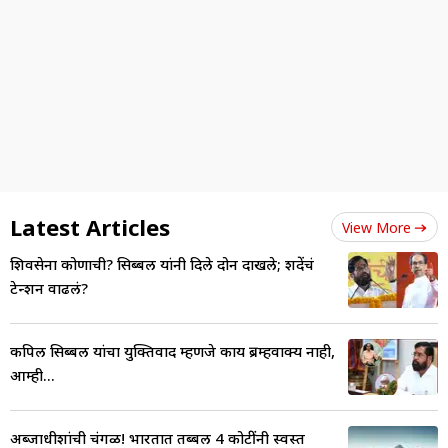
Latest Articles
View More
शिवसेना कोणाची? सिब्बल यांनी दिले दोन दाखले; शिंदेंचं
टेन्शन वाढलं?
कपिल सिब्बल यांचा युक्तिवाद म्हणजे काय ब्रम्हवाक्य नाही,
आम्ही...
अब्जाधीशांची चंगळ! भारतात तब्बल 4 कोटींनी स्वस्त