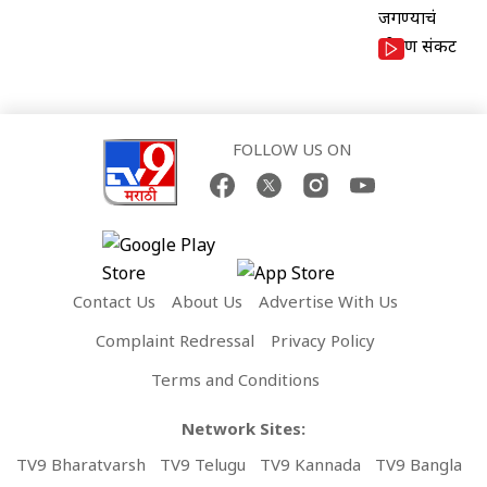
FOLLOW US ON
Contact Us
About Us
Advertise With Us
Complaint Redressal
Privacy Policy
Terms and Conditions
Network Sites:
TV9 Bharatvarsh
TV9 Telugu
TV9 Kannada
TV9 Bangla