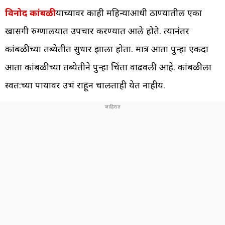
विनोद कांबळी
याच्यावर काही महिन्याआधी ठाण्यातील एका
खासगी रुग्णालयात उपचार करण्यात आले होते. त्यानंतर
कांबळीच्या तब्येतीत सुधार झाला होता. मात्र आता पुन्हा एकदा
आता कांबळीच्या तब्येतीने पुन्हा चिंता वाढवली आहे. कांबळीला
स्वत:च्या पायावर उभं राहून चालताही येत नाहीय.