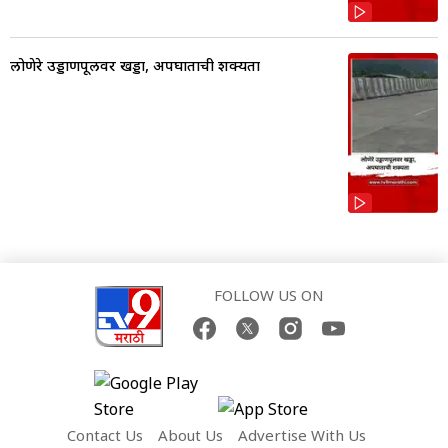
लोणेरे उड्डाणपूलवर खड्डा, अपघाताची शक्यता
FOLLOW US ON
Contact Us
About Us
Advertise With Us