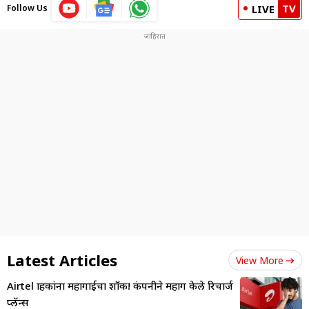
TV
Follow Us
LIVE
Latest Articles
View More
Airtel ग्राहकांना महागाईचा शॉक! कंपनीने महाग केले रिचार्ज
प्लॅन्स