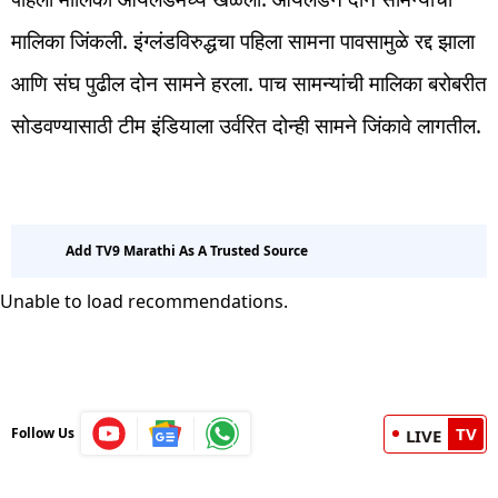
मालिका जिंकली. इंग्लंडविरुद्धचा पहिला सामना पावसामुळे रद्द झाला
आणि संघ पुढील दोन सामने हरला. पाच सामन्यांची मालिका बरोबरीत
सोडवण्यासाठी टीम इंडियाला उर्वरित दोन्ही सामने जिंकावे लागतील.
Add TV9 Marathi As A Trusted Source
Unable to load recommendations.
TV
Follow Us
LIVE