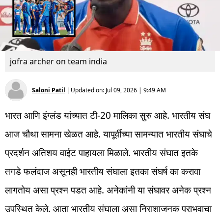
jofra archer on team india
Saloni Patil
|
Updated on:
Jul 09, 2026 | 9:49 AM
भारत आणि इंग्लंड यांच्यात टी-20 मालिका सुरु आहे. भारतीय संघ
आज चौथा सामना खेळत आहे. यापूर्वीच्या सामन्यात भारतीय संघाचे
प्रदर्शन अतिशय वाईट पाहायला मिळाले. भारतीय संघात इतके
तगडे फलंदाज असूनही भारतीय संघाला इतका संघर्ष का करावा
लागतोय असा प्रश्न पडत आहे. अनेकांनी या संघावर अनेक प्रश्न
उपस्थित केले. आता भारतीय संघाला असा निराशाजनक पराभवाचा