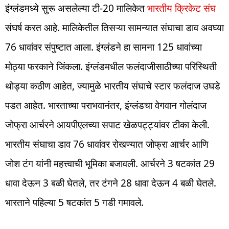
इंग्लंडमध्ये सुरू असलेल्या टी-20 मालिकेत
भारतीय क्रिकेट संघ
संघर्ष करत आहे. मालिकेतील तिसऱ्या सामन्यात संघाचा डाव अवघ्या
76 धावांवर संपुष्टात आला. इंग्लंडने हा सामना 125 धावांच्या
मोठ्या फरकाने जिंकला. इंग्लंडमधील फलंदाजीसाठीच्या परिस्थिती
थोड्या कठीण आहेत, ज्यामुळे भारतीय संघाचे स्टार फलंदाज उघडे
पडत आहेत. भारताच्या पराभवानंतर, इंग्लंडचा वेगवान गोलंदाज
जोफ्रा आर्चरने आयपीएलच्या सपाट खेळपट्ट्यांवर टीका केली.
भारतीय संघाचा डाव 76 धावांवर रोखण्यात जोफ्रा आर्चर आणि
जोश टंग यांनी महत्त्वाची भूमिका बजावली. आर्चरने 3 षटकांत 29
धावा देऊन 3 बळी घेतले, तर टंगने 28 धावा देऊन 4 बळी घेतले.
भारताने पहिल्या 5 षटकांत 5 गडी गमावले.