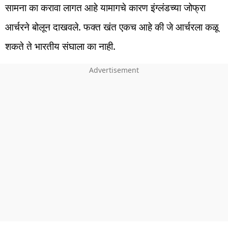
सामना का करावा लागत आहे यामागचे कारण इंग्लंडच्या जोफ्रा
आर्चरने बोलून दाखवले. फक्त खंत एकच आहे की जे आर्चरला कळू
शकते ते भारतीय संघाला का नाही.