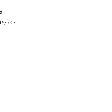
ा
 प्रशिक्षण