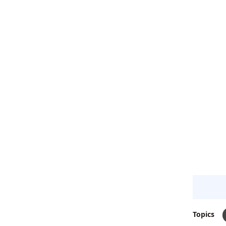
Topics