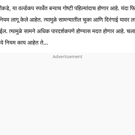
ीकडे, या वर्ल्डकप स्पर्धेत बऱ्याच गोष्टी पहिल्यांदाच होणार आहे. यंदा
नियम लागू केले आहेत. त्यामुळे सामन्यातील चुका आणि दिरंगाई यावर 
ल. त्यामुळे सामने अधिक पारदर्शकपणे होण्यास मदत होणार आहे. चल
वे नियम काय आहेत ते…